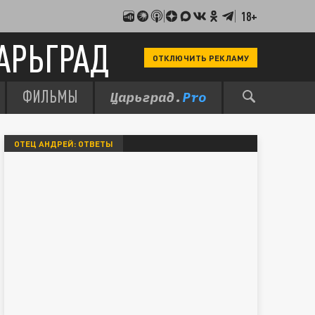
18+
АРЬГРАД
ОТКЛЮЧИТЬ РЕКЛАМУ
ФИЛЬМЫ
ОТЕЦ АНДРЕЙ: ОТВЕТЫ