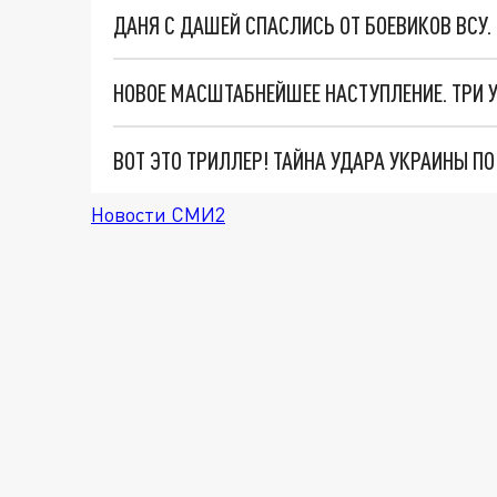
ДАНЯ С ДАШЕЙ СПАСЛИСЬ ОТ БОЕВИКОВ ВСУ
ВОТ ЭТО ТРИЛЛЕР! ТАЙНА УДАРА УКРАИНЫ П
Новости СМИ2