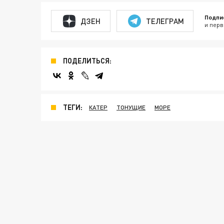
Подпи
ДЗЕН
ТЕЛЕГРАМ
и перв
ПОДЕЛИТЬСЯ:
ТЕГИ:
КАТЕР
ТОНУЩИЕ
МОРЕ