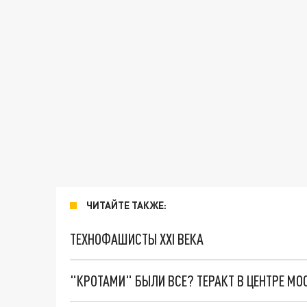
ЧИТАЙТЕ ТАКЖЕ:
ТЕХНОФАШИСТЫ XXI ВЕКА
"КРОТАМИ" БЫЛИ ВСЕ? ТЕРАКТ В ЦЕНТРЕ М