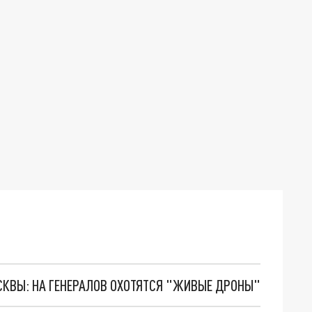
ОСКВЫ: НА ГЕНЕРАЛОВ ОХОТЯТСЯ "ЖИВЫЕ ДРОНЫ"