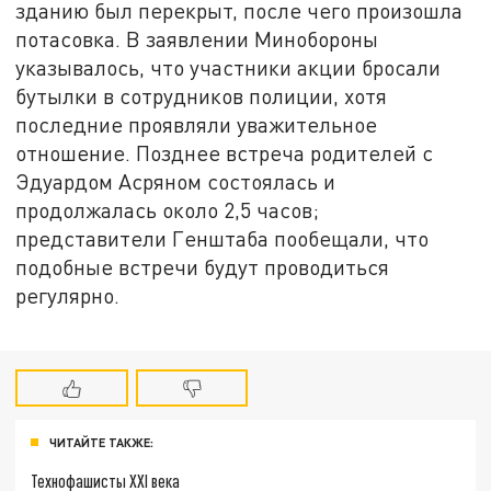
зданию был перекрыт, после чего произошла
потасовка. В заявлении Минобороны
указывалось, что участники акции бросали
бутылки в сотрудников полиции, хотя
последние проявляли уважительное
отношение. Позднее встреча родителей с
Эдуардом Асряном состоялась и
продолжалась около 2,5 часов;
представители Генштаба пообещали, что
подобные встречи будут проводиться
регулярно.
ЧИТАЙТЕ ТАКЖЕ:
Технофашисты XXI века