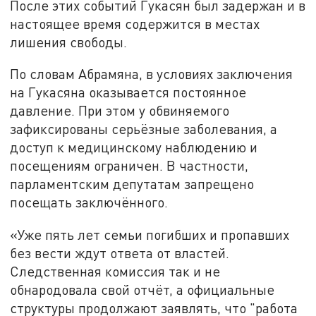
После этих событий Гукасян был задержан и в
настоящее время содержится в местах
лишения свободы.
По словам Абрамяна, в условиях заключения
на Гукасяна оказывается постоянное
давление. При этом у обвиняемого
зафиксированы серьёзные заболевания, а
доступ к медицинскому наблюдению и
посещениям ограничен. В частности,
парламентским депутатам запрещено
посещать заключённого.
«Уже пять лет семьи погибших и пропавших
без вести ждут ответа от властей.
Следственная комиссия так и не
обнародовала свой отчёт, а официальные
структуры продолжают заявлять, что "работа