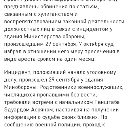
предъявлены обвинения по статьям,
связанным с хулиганством и
воспрепятствованием законной деятельности
должностных лиц в связи с инцидентом у
здания Министерства обороны,
произошедшим 29 сентября. 7 октября суд
избрал в отношении него меру пресечения в
виде ареста сроком на один месяц.
Инцидент, положивший начало уголовному
делу, произошёл 29 сентября у здания
Минобороны. Родственники военнослужащих,
числящихся пропавшими без вести,
требовали встречи с начальником Генштаба
Эдуардом Асряном, настаивая на получении
информации о судьбе своих близких. По
сообщению военной полиции, проход к