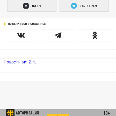
ДЗЕН
ТЕЛЕГРАМ
ПОДЕЛИТЬСЯ В СОЦСЕТЯХ:
Новости smi2.ru
18+
АВТОРИЗАЦИЯ