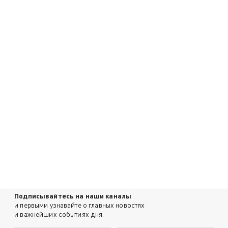
Подписывайтесь на наши каналы
и первыми узнавайте о главных новостях
и важнейших событиях дня.