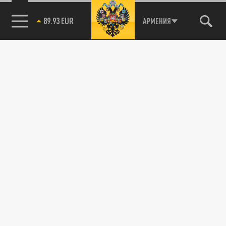
89.93 EUR
АРМЕНИЯ