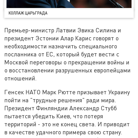
КОЛЛАЖ ЦАРЬГРАДА
Премьер-министр Латвии Эвика Силина и
президент Эстонии Алар Карис говорят о
необходимости назначить специального
посланника от ЕС, который будет вести с
Москвой переговоры о прекращении войны и
о восстановлении разрушенных европейцами
отношений.
Генсек НАТО Марк Рютте призывает Украину
пойти на "трудные решения" ради мира.
Президент Финляндии Александр Стубб
пытается убедить Киев, что потеря
территорий - это не конец света. И приводит
в качестве удачного примера свою страну.