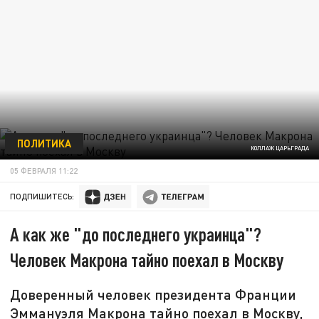
ПОЛИТИКА
КОЛЛАЖ ЦАРЬГРАДА
05 ФЕВРАЛЯ 11:22
ПОДПИШИТЕСЬ:
А как же "до последнего украинца"?
Человек Макрона тайно поехал в Москву
Доверенный человек президента Франции
Эммануэля Макрона тайно поехал в Москву,