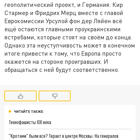
геополитический проект, и Германия. Кир
Стармер и Фридрих Мерц вместе с главой
Еврокомиссии Урсулой фон дер Ляйен всё
ещё остаются главными проукраинскими
ястребами, которые стоят на своём до конца.
Однако эта неуступчивость может в конечном
итоге привести к тому, что Европа просто
окажется на стороне проигравших. И
обращаться с ней будут соответственно.
ЧИТАЙТЕ ТАКЖЕ:
Технофашисты XXI века
"Кротами" были все? Теракт в центре Москвы: На генералов