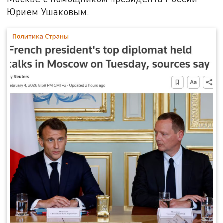
Юрием Ушаковым.