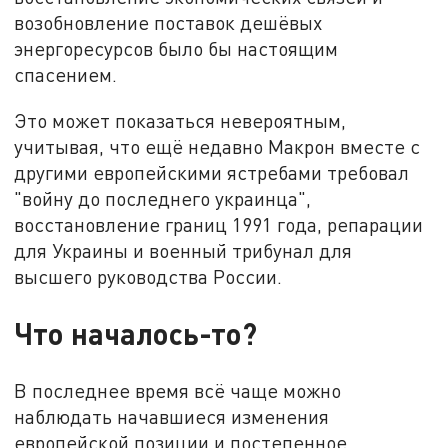
возобновление поставок дешёвых
энергоресурсов было бы настоящим
спасением.
Это может показаться невероятным,
учитывая, что ещё недавно Макрон вместе с
другими европейскими ястребами требовал
"войну до последнего украинца",
восстановление границ 1991 года, репарации
для Украины и военный трибунал для
высшего руководства России.
Что началось-то?
В последнее время всё чаще можно
наблюдать начавшиеся изменения
европейской позиции и постепенное