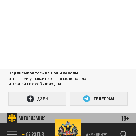
Подписывайтесь на наши каналы
и первыми узнавайте о главных новостях
и важнейших событиях дня.
ДЗЕН
ТЕЛЕГРАМ
18+
АВТОРИЗАЦИЯ
ПОДЕЛИТЬСЯ В СОЦСЕТЯХ:
89.93 EUR
АРМЕНИЯ