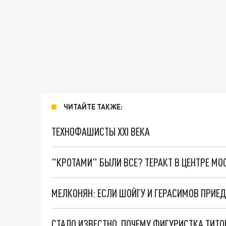
ЧИТАЙТЕ ТАКЖЕ:
ТЕХНОФАШИСТЫ XXI ВЕКА
"КРОТАМИ" БЫЛИ ВСЕ? ТЕРАКТ В ЦЕНТРЕ М
МЕЛКОНЯН: ЕСЛИ ШОЙГУ И ГЕРАСИМОВ ПРИЕД
СТАЛО ИЗВЕСТНО, ПОЧЕМУ ФИГУРИСТКА ТИТ