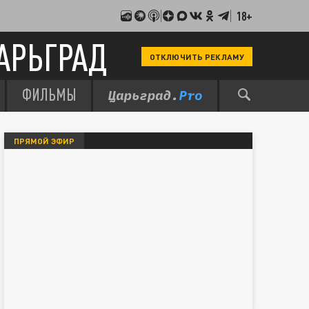
18+
АРЬГРАД
ОТКЛЮЧИТЬ РЕКЛАМУ
ФИЛЬМЫ
ПРЯМОЙ ЭФИР