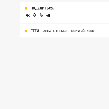
ПОДЕЛИТЬСЯ:
ТЕГИ:
АННА НЕТРЕБКО
ЮСИФ ЭЙВАЗОВ