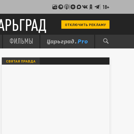
18+
АРЬГРАД
ОТКЛЮЧИТЬ РЕКЛАМУ
ФИЛЬМЫ
СВЯТАЯ ПРАВДА