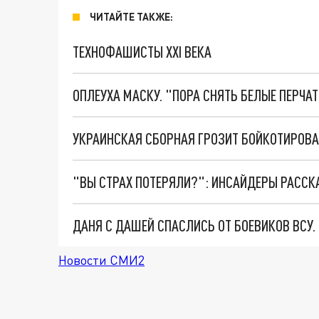
ЧИТАЙТЕ ТАКЖЕ:
ТЕХНОФАШИСТЫ XXI ВЕКА
ОПЛЕУХА МАСКУ. "ПОРА СНЯТЬ БЕЛЫЕ ПЕРЧА
ДАНЯ С ДАШЕЙ СПАСЛИСЬ ОТ БОЕВИКОВ ВСУ
Новости СМИ2