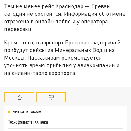
Тем не менее рейс Краснодар — Ереван
сегодня не состоится. Информация об отмене
отражена в онлайн-табло и у оператора
перевозки.
Кроме того, в аэропорт Еревана с задержкой
прибудут рейсы из Минеральных Вод и из
Москвы. Пассажирам рекомендуется
уточнять время прибытия у авиакомпании и
на онлайн-табло аэропорта.
ЧИТАЙТЕ ТАКЖЕ:
Технофашисты XXI века