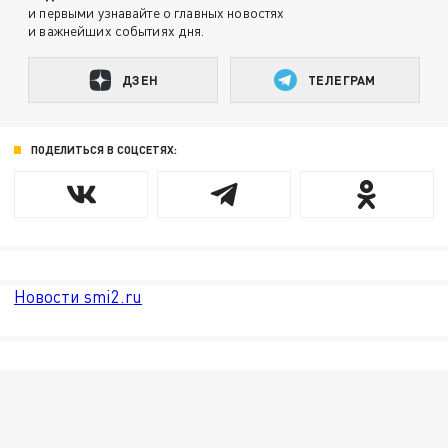
и первыми узнавайте о главных новостях
и важнейших событиях дня.
ДЗЕН
ТЕЛЕГРАМ
ПОДЕЛИТЬСЯ В СОЦСЕТЯХ:
Новости smi2.ru