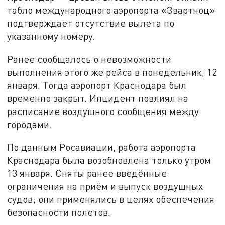
табло международного аэропорта «Звартноц»
подтверждает отсутствие вылета по
указанному номеру.
Ранее сообщалось о невозможности
выполнения этого же рейса в понедельник, 12
января. Тогда аэропорт Краснодара был
временно закрыт. Инцидент повлиял на
расписание воздушного сообщения между
городами.
По данным Росавиации, работа аэропорта
Краснодара была возобновлена только утром
13 января. Сняты ранее введённые
ограничения на приём и выпуск воздушных
судов; они применялись в целях обеспечения
безопасности полётов.