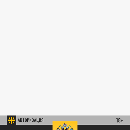
18+
АВТОРИЗАЦИЯ