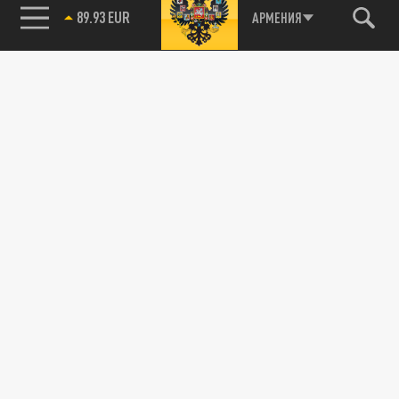
89.93 EUR
АРМЕНИЯ