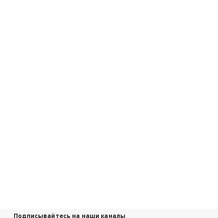
Подписывайтесь на наши каналы