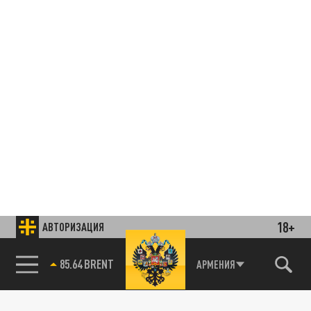
18+
АВТОРИЗАЦИЯ
85.64 BRENT
АРМЕНИЯ