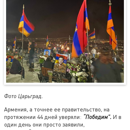
Фото Царьград.
Армения, а точнее ее правительство, на
протяжении 44 дней уверяли:
“Победим”.
И в
один день они просто заявили,