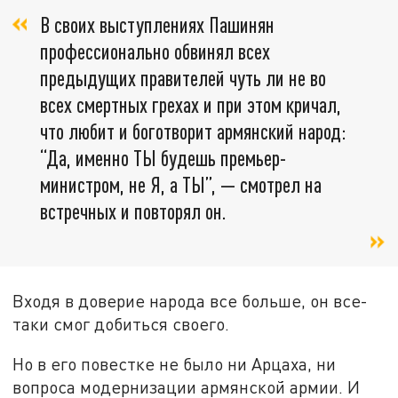
В своих выступлениях Пашинян
профессионально обвинял всех
предыдущих правителей чуть ли не во
всех смертных грехах и при этом кричал,
что любит и боготворит армянский народ:
“Да, именно ТЫ будешь премьер-
министром, не Я, а ТЫ”, — смотрел на
встречных и повторял он.
Входя в доверие народа все больше, он все-
таки смог добиться своего.
Но в его повестке не было ни Арцаха, ни
вопроса модернизации армянской армии. И