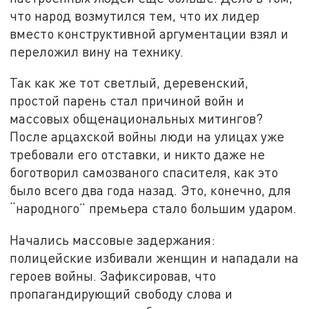
что народ возмутился тем, что их лидер
вместо конструктивной аргументации взял и
переложил вину на технику.
Так как же тот светлый, деревенский,
простой парень стал причиной войн и
массовых общенациональных митингов?
После арцахской войны люди на улицах уже
требовали его отставки, и никто даже не
боготворил самозваного спасителя, как это
было всего два года назад. Это, конечно, для
“народного” премьера стало большим ударом.
Начались массовые задержания:
полицейские избивали женщин и нападали на
героев войны. Зафиксировав, что
пропагандирующий свободу слова и