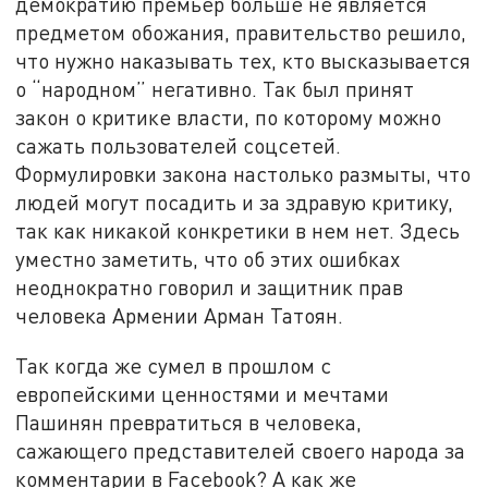
демократию премьер больше не является
предметом обожания, правительство решило,
что нужно наказывать тех, кто высказывается
о “народном” негативно. Так был принят
закон о критике власти, по которому можно
сажать пользователей соцсетей.
Формулировки закона настолько размыты, что
людей могут посадить и за здравую критику,
так как никакой конкретики в нем нет. Здесь
уместно заметить, что об этих ошибках
неоднократно говорил и защитник прав
человека Армении Арман Татоян.
Так когда же сумел в прошлом с
европейскими ценностями и мечтами
Пашинян превратиться в человека,
сажающего представителей своего народа за
комментарии в Facebook? А как же