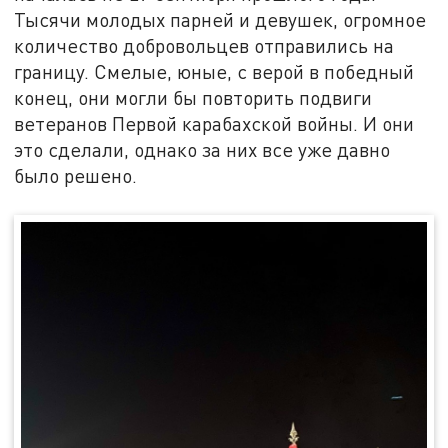
Тысячи молодых парней и девушек, огромное
количество добровольцев отправились на
границу. Смелые, юные, с верой в победный
конец, они могли бы повторить подвиги
ветеранов Первой карабахской войны. И они
это сделали, однако за них все уже давно
было решено.