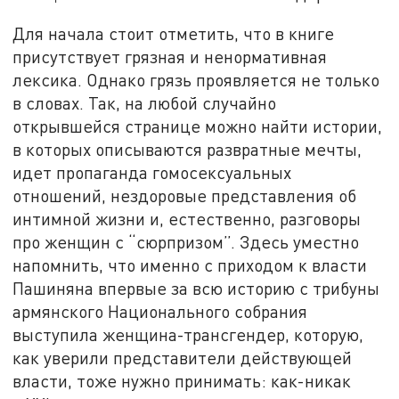
Для начала стоит отметить, что в книге
присутствует грязная и ненормативная
лексика. Однако грязь проявляется не только
в словах. Так, на любой случайно
открывшейся странице можно найти истории,
в которых описываются развратные мечты,
идет пропаганда гомосексуальных
отношений, нездоровые представления об
интимной жизни и, естественно, разговоры
про женщин с “сюрпризом”. Здесь уместно
напомнить, что именно с приходом к власти
Пашиняна впервые за всю историю с трибуны
армянского Национального собрания
выступила женщина-трансгендер, которую,
как уверили представители действующей
власти, тоже нужно принимать: как-никак