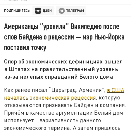
ПОДПИШИТЕСЬ:
Американцы “уронили” Википедию после
слов Байдена о рецессии — мэр Нью-Йорка
поставил точку
Спор об экономических дефинициях вышел
в Штатах на правительственный уровень
из-за нелепых оправданий Белого дома
Как ранее писал “Царьград. Армения”,
в США
началась экономическая рецессия
, которую
отказываются признавать Байден и компания.
Причём в качестве аргументации Белый дом
использует... вариативность данного
экономического термина. А затем пришлось