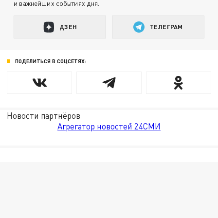
и важнейших событиях дня.
ДЗЕН
ТЕЛЕГРАМ
ПОДЕЛИТЬСЯ В СОЦСЕТЯХ:
Новости партнёров
Агрегатор новостей 24СМИ