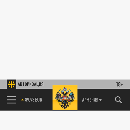
18+
АВТОРИЗАЦИЯ
89.93 EUR
АРМЕНИЯ