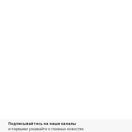
Подписывайтесь на наши каналы
и первыми узнавайте о главных новостях