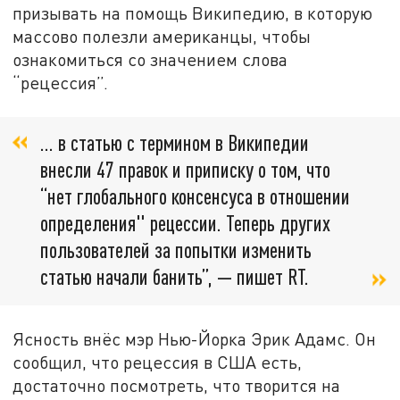
призывать на помощь Википедию, в которую
массово полезли американцы, чтобы
ознакомиться со значением слова
“рецессия”.
… в статью с термином в Википедии
внесли 47 правок и приписку о том, что
“нет глобального консенсуса в отношении
определения" рецессии. Теперь других
пользователей за попытки изменить
статью начали банить”, — пишет RT.
Ясность внёс мэр Нью-Йорка Эрик Адамс. Он
сообщил, что рецессия в США есть,
достаточно посмотреть, что творится на