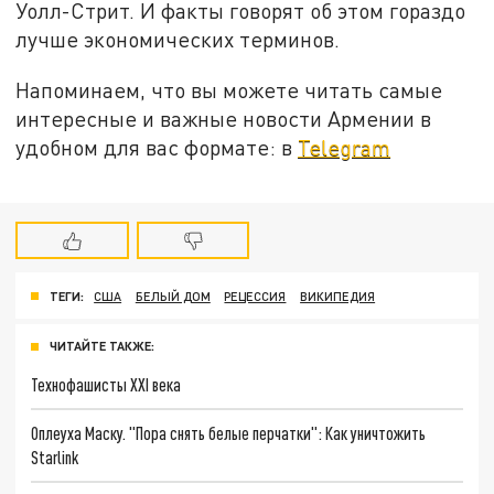
Уолл-Стрит. И факты говорят об этом гораздо
лучше экономических терминов.
Напоминаем, что вы можете читать самые
интересные и важные новости Армении в
удобном для вас формате: в
Telegram
ТЕГИ:
США
БЕЛЫЙ ДОМ
РЕЦЕССИЯ
ВИКИПЕДИЯ
ЧИТАЙТЕ ТАКЖЕ:
Технофашисты XXI века
Оплеуха Маску. "Пора снять белые перчатки": Как уничтожить
Starlink