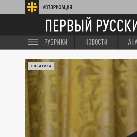
АВТОРИЗАЦИЯ
ПЕРВЫЙ РУССК
РУБРИКИ
НОВОСТИ
АН
ПОЛИТИКА