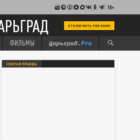
18+
АРЬГРАД
ОТКЛЮЧИТЬ РЕКЛАМУ
ФИЛЬМЫ
СВЯТАЯ ПРАВДА