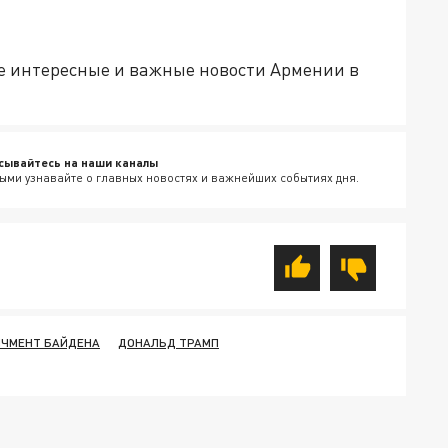
е интересные и важные новости Армении в
сывайтесь на наши каналы
ыми узнавайте о главных новостях и важнейших событиях дня.
ЧМЕНТ БАЙДЕНА
ДОНАЛЬД ТРАМП