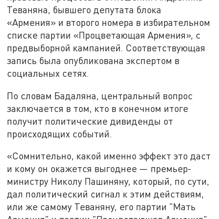
Теваняна, бывшего депутата блока
«Армения» и второго номера в избирательном
списке партии «Процветающая Армения», с
предвыборной кампанией. Соответствующая
запись была опубликована экспертом в
социальных сетях.
По словам Бадаляна, центральный вопрос
заключается в том, кто в конечном итоге
получит политические дивиденды от
происходящих событий.
«Сомнительно, какой именно эффект это даст
и кому он окажется выгоднее — премьер-
министру Николу Пашиняну, который, по сути,
дал политический сигнал к этим действиям,
или же самому Теваняну, его партии "Мать