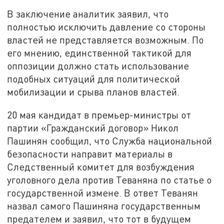
В заключение аналитик заявил, что
полностью исключить давление со стороны
властей не представляется возможным. По
его мнению, единственной тактикой для
оппозиции должно стать использование
подобных ситуаций для политической
мобилизации и срыва планов властей.
20 мая кандидат в премьер-министры от
партии «Гражданский договор» Никол
Пашинян сообщил, что Служба национальной
безопасности направит материалы в
Следственный комитет для возбуждения
уголовного дела против Теваняна по статье о
государственной измене. В ответ Теванян
назвал самого Пашиняна государственным
предателем и заявил, что тот в будущем