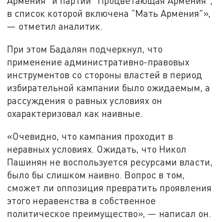
Армения" и партии "Процветающая Армения",
в список которой включена "Мать Армения"»,
— отметил аналитик.
При этом Бадалян подчеркнул, что
применение административно-правовых
инструментов со стороны властей в период
избирательной кампании было ожидаемым, а
рассуждения о равных условиях он
охарактеризовал как наивные.
«Очевидно, что кампания проходит в
неравных условиях. Ожидать, что Никол
Пашинян не воспользуется ресурсами власти,
было бы слишком наивно. Вопрос в том,
сможет ли оппозиция превратить проявления
этого неравенства в собственное
политическое преимущество», — написал он.