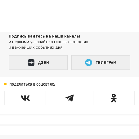
Подписывайтесь на наши каналы
и первыми узнавайте о главных новостях
и важнейших событиях дня.
ДЗЕН
ТЕЛЕГРАМ
ПОДЕЛИТЬСЯ В СОЦСЕТЯХ: