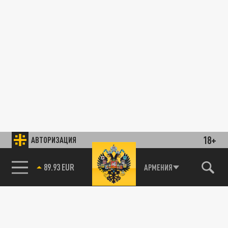
18+
АВТОРИЗАЦИЯ
АРМЕНИЯ
89.93 EUR
85.64 BRENT