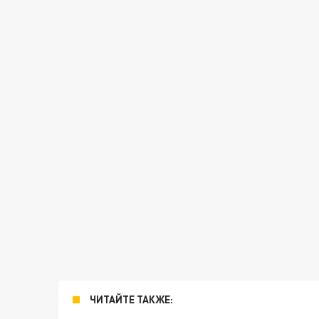
ЧИТАЙТЕ ТАКЖЕ: