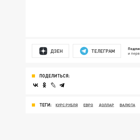
Подпи
ДЗЕН
ТЕЛЕГРАМ
и перв
ПОДЕЛИТЬСЯ:
ТЕГИ:
КУРС РУБЛЯ
ЕВРО
ДОЛЛАР
ВАЛЮТА