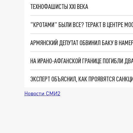
ТЕХНОФАШИСТЫ XXI ВЕКА
"КРОТАМИ" БЫЛИ ВСЕ? ТЕРАКТ В ЦЕНТРЕ М
АРМЯНСКИЙ ДЕПУТАТ ОБВИНИЛ БАКУ В НАМЕ
НА ИРАНО-АФГАНСКОЙ ГРАНИЦЕ ПОГИБЛИ ДВ
ЭКСПЕРТ ОБЪЯСНИЛ, КАК ПРОЯВЯТСЯ САНКЦИ
Новости СМИ2