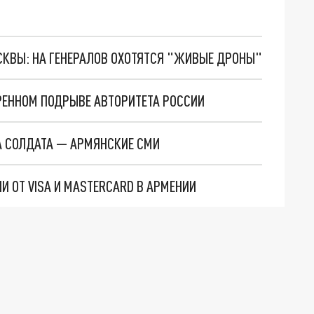
ОСКВЫ: НА ГЕНЕРАЛОВ ОХОТЯТСЯ "ЖИВЫЕ ДРОНЫ"
РЕННОМ ПОДРЫВЕ АВТОРИТЕТА РОССИИ
А СОЛДАТА — АРМЯНСКИЕ СМИ
И ОТ VISA И MASTERCARD В АРМЕНИИ