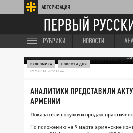
АВТОРИЗАЦИЯ
ПЕРВЫЙ РУССК
РУБРИКИ
НОВОСТИ
АН
ФОТ
ЭКОНОМИКА
НОВОСТИ ДНЯ
09 МАРТА 2022 14:44
АНАЛИТИКИ ПРЕДСТАВИЛИ АКТУ
АРМЕНИИ
Показатели покупки и продаж практическ
По положению на 9 марта армянские ком