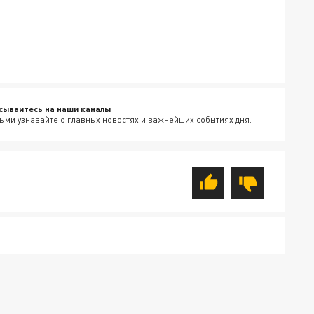
сывайтесь на наши каналы
ыми узнавайте о главных новостях и важнейших событиях дня.