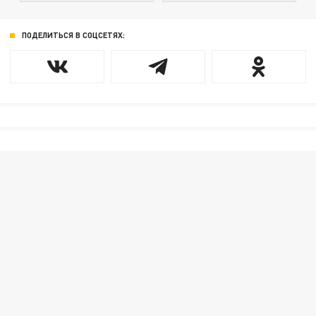
ПОДЕЛИТЬСЯ В СОЦСЕТЯХ: