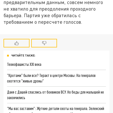
предварительным данным, совсем немного
не хватило для преодоления проходного
барьера. Партия уже обратилась с
требованием о пересчете голосов.
ЧИТАЙТЕ ТАКЖЕ:
Технофашисты XXI века
"Кротами" были все? Теракт в центре Москвы: На генералов
охотятся "живые дроны"
Даня с Дашей спаслись от боевиков ВСУ. Но беды для малышей не
закончились
"Мы вас заставим": Жуткие детали охоты на генерала. Зеленский