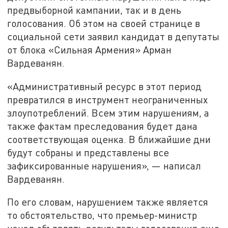
предвыборной кампании, так и в день
голосования. Об этом на своей странице в
социальной сети заявил кандидат в депутаты
от блока «Сильная Армения» Арман
Вардеванян.
«Административный ресурс в этот период
превратился в инструмент неограниченных
злоупотреблений. Всем этим нарушениям, а
также фактам преследования будет дана
соответствующая оценка. В ближайшие дни
будут собраны и представлены все
зафиксированные нарушения», — написал
Вардеванян.
По его словам, нарушением также является
то обстоятельство, что премьер-министр