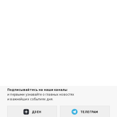
Подписывайтесь на наши каналы
и первыми узнавайте о главных новостях
и важнейших событиях дня.
ДЗЕН
ТЕЛЕГРАМ