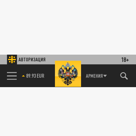
18+
АВТОРИЗАЦИЯ
89.93 EUR
АРМЕНИЯ