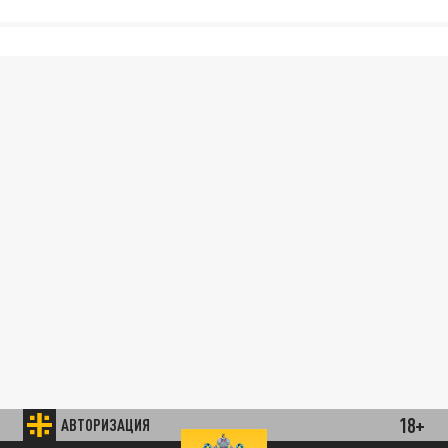
18+
АВТОРИЗАЦИЯ