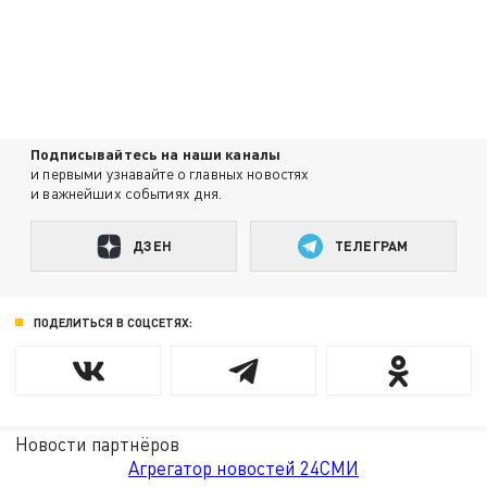
Подписывайтесь на наши каналы
и первыми узнавайте о главных новостях
и важнейших событиях дня.
ДЗЕН
ТЕЛЕГРАМ
ПОДЕЛИТЬСЯ В СОЦСЕТЯХ:
Новости партнёров
Агрегатор новостей 24СМИ