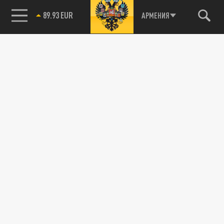
89.93 EUR
АРМЕНИЯ