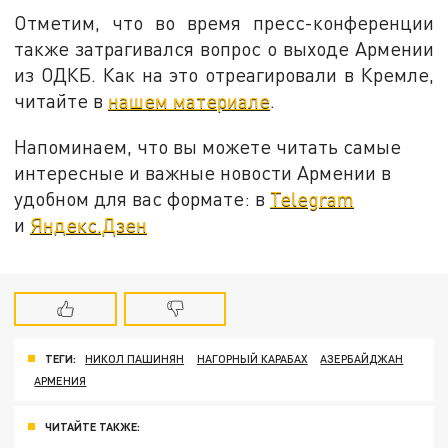
Отметим, что во время пресс-конференции
также затрагивался вопрос о выходе Армении
из ОДКБ. Как на это отреагировали в Кремле,
читайте в
нашем материале
.
Напоминаем, что вы можете читать самые
интересные и важные новости Армении в
удобном для вас формате: в
Telegram
и
Яндекс.Дзен
ТЕГИ:
НИКОЛ ПАШИНЯН
НАГОРНЫЙ КАРАБАХ
АЗЕРБАЙДЖАН
АРМЕНИЯ
ЧИТАЙТЕ ТАКЖЕ: