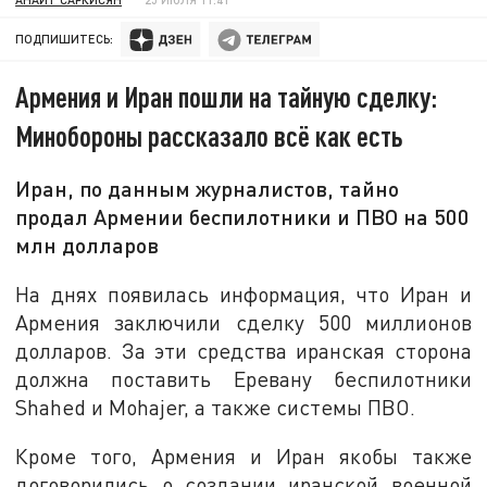
ПОДПИШИТЕСЬ:
Армения и Иран пошли на тайную сделку:
Минобороны рассказало всё как есть
Иран, по данным журналистов, тайно
продал Армении беспилотники и ПВО на 500
млн долларов
На днях появилась информация, что Иран и
Армения заключили сделку 500 миллионов
долларов. За эти средства иранская сторона
должна поставить Еревану беспилотники
Shahed и Mohajer, а также системы ПВО.
Кроме того, Армения и Иран якобы также
договорились о создании иранской военной