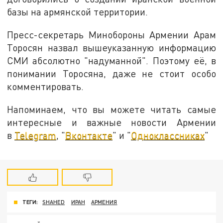
базы на армянской территории.
Пресс-секретарь Минобороны Армении Арам
Торосян назвал вышеуказанную информацию
СМИ абсолютно "надуманной". Поэтому её, в
понимании Торосяна, даже не стоит особо
комментировать.
Напоминаем, что вы можете читать самые
интересные и важные новости Армении
в
Telegram
, "
Вконтакте
" и "
Одноклассниках
"
ТЕГИ:
SHAHED
ИРАН
АРМЕНИЯ