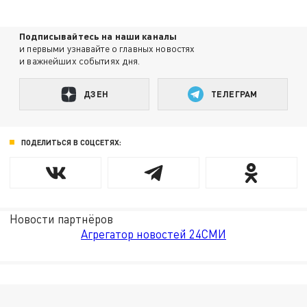
Подписывайтесь на наши каналы
и первыми узнавайте о главных новостях
и важнейших событиях дня.
ДЗЕН
ТЕЛЕГРАМ
ПОДЕЛИТЬСЯ В СОЦСЕТЯХ:
Новости партнёров
Агрегатор новостей 24СМИ