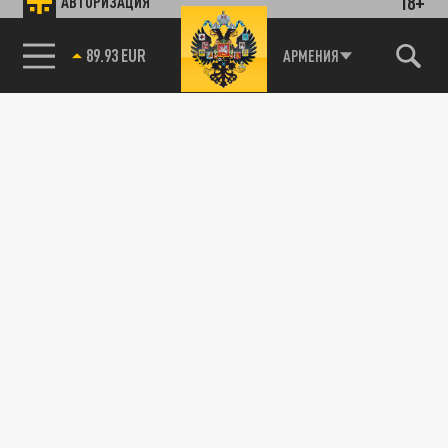
18+
АВТОРИЗАЦИЯ
89.93 EUR
АРМЕНИЯ