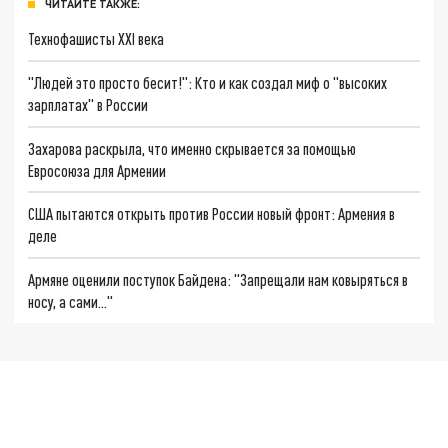
ЧИТАЙТЕ ТАКЖЕ:
Технофашисты XXI века
"Людей это просто бесит!": Кто и как создал миф о "высоких
зарплатах" в России
Захарова раскрыла, что именно скрывается за помощью
Евросоюза для Армении
США пытаются открыть против России новый фронт: Армения в
деле
Армяне оценили поступок Байдена: "Запрещали нам ковыряться в
носу, а сами…"