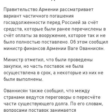
Правительство Армении рассматривает
вариант частичного погашения
госзадолженности перед Россией за счёт
средств, которые были ранее перечислены в
счёт оплаты за вооружение, которое так и не
было полностью поставлено. Об этом сообщил
министр финансов Армении Ваге Ованнисян.
Министр отметил, что были проведены
закупки, но часть поставок не была
осуществлена в срок, а некоторые из них не
были выполнены.
Ованнисян также сообщил, что между
странами ведутся переговоры о пересчёте
части существующего долга. По его словам,
вопросами поставок занимается