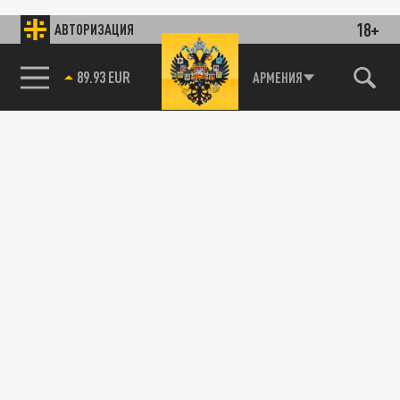
18+
АВТОРИЗАЦИЯ
89.93 EUR
АРМЕНИЯ