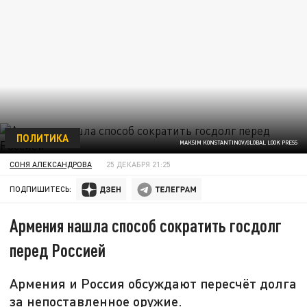
ПОЛИТИКА
MAKSIM KONSTANTINOV/GLOBAL LOOK PRESS
СОНЯ АЛЕКСАНДРОВА
25 ДЕКАБРЯ 21:25
ПОДПИШИТЕСЬ:
Армения нашла способ сократить госдолг
перед Россией
Армения и Россия обсуждают пересчёт долга
за непоставленное оружие.