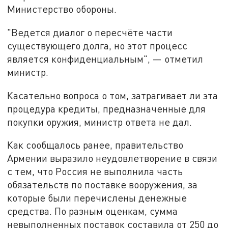
Министерство обороны.
"Ведется диалог о пересчёте части
существующего долга, но этот процесс
является конфиденциальным", — отметил
министр.
Касательно вопроса о том, затрагивает ли эта
процедура кредиты, предназначенные для
покупки оружия, министр ответа не дал.
Как сообщалось ранее, правительство
Армении выразило неудовлетворение в связи
с тем, что Россия не выполнила часть
обязательств по поставке вооружения, за
которые были перечислены денежные
средства. По разным оценкам, сумма
невыполненных поставок составила от 250 до