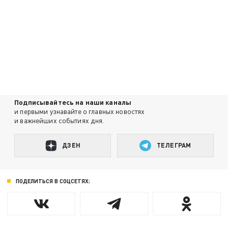
Подписывайтесь на наши каналы
и первыми узнавайте о главных новостях
и важнейших событиях дня.
ДЗЕН
ТЕЛЕГРАМ
ПОДЕЛИТЬСЯ В СОЦСЕТЯХ: