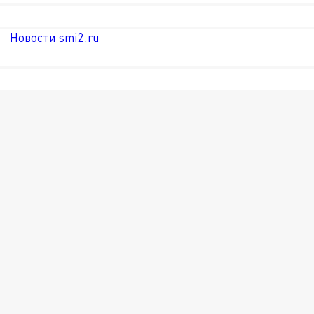
Новости smi2.ru