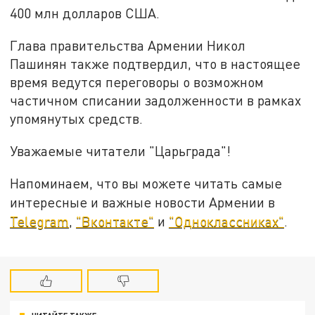
400 млн долларов США.
Глава правительства Армении Никол
Пашинян также подтвердил, что в настоящее
время ведутся переговоры о возможном
частичном списании задолженности в рамках
упомянутых средств.
Уважаемые читатели "Царьграда"!
Напоминаем, что вы можете читать самые
интересные и важные новости Армении в
Telegram
,
"Вконтакте"
и
"Одноклассниках"
.