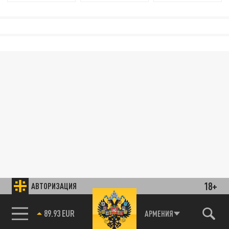
18+
АВТОРИЗАЦИЯ
89.93 EUR
АРМЕНИЯ