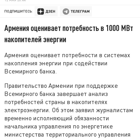
ПОДПИШИТЕСЬ:
Армения оценивает потребность в 1000 МВт
накопителей энергии
Армения оценивает потребности в системах
накопления энергии при содействии
Всемирного банка.
Правительство Армении при поддержке
Всемирного банка завершает анализ
потребностей страны в накопителях
электроэнергии. Об этом заявил журналистам
временно исполняющий обязанности
начальника управления по энергетике
министерства территориального управления