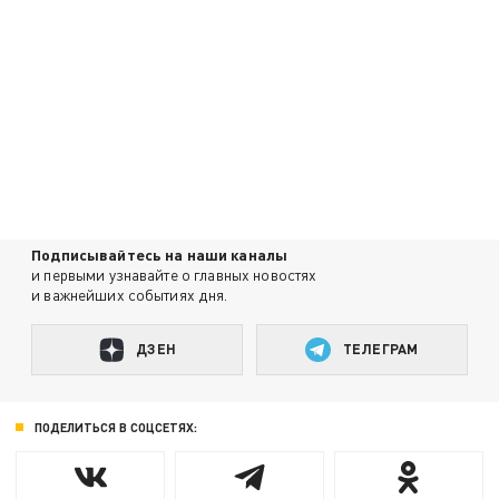
Подписывайтесь на наши каналы
и первыми узнавайте о главных новостях
и важнейших событиях дня.
ДЗЕН
ТЕЛЕГРАМ
ПОДЕЛИТЬСЯ В СОЦСЕТЯХ: