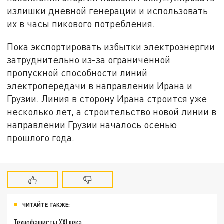
излишки дневной генерации и использовать
их в часы пикового потребления.
Пока экспортировать избытки электроэнергии
затруднительно из-за ограниченной
пропускной способности линий
электропередачи в направлении Ирана и
Грузии. Линия в сторону Ирана строится уже
несколько лет, а строительство новой линии в
направлении Грузии началось осенью
прошлого года.
ЧИТАЙТЕ ТАКЖЕ:
Технофашисты XXI века