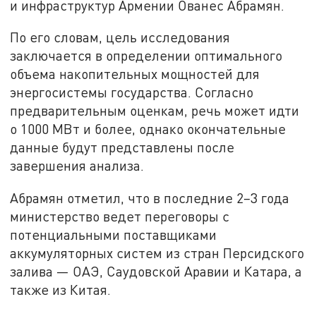
и инфраструктур Армении Ованес Абрамян.
По его словам, цель исследования
заключается в определении оптимального
объема накопительных мощностей для
энергосистемы государства. Согласно
предварительным оценкам, речь может идти
о 1000 МВт и более, однако окончательные
данные будут представлены после
завершения анализа.
Абрамян отметил, что в последние 2–3 года
министерство ведет переговоры с
потенциальными поставщиками
аккумуляторных систем из стран Персидского
залива — ОАЭ, Саудовской Аравии и Катара, а
также из Китая.