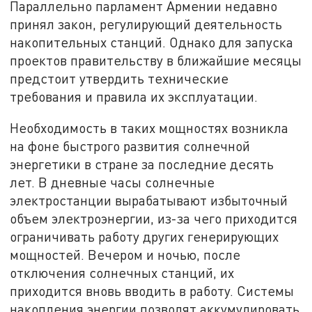
Параллельно парламент Армении недавно
принял закон, регулирующий деятельность
накопительных станций. Однако для запуска
проектов правительству в ближайшие месяцы
предстоит утвердить технические
требования и правила их эксплуатации.
Необходимость в таких мощностях возникла
на фоне быстрого развития солнечной
энергетики в стране за последние десять
лет. В дневные часы солнечные
электростанции вырабатывают избыточный
объем электроэнергии, из-за чего приходится
ограничивать работу других генерирующих
мощностей. Вечером и ночью, после
отключения солнечных станций, их
приходится вновь вводить в работу. Системы
накопления энергии позволят аккумулировать