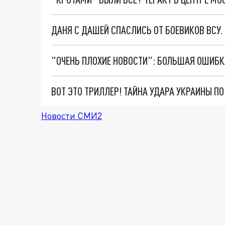
ДАНЯ С ДАШЕЙ СПАСЛИСЬ ОТ БОЕВИКОВ ВСУ
ВОТ ЭТО ТРИЛЛЕР! ТАЙНА УДАРА УКРАИНЫ П
Новости СМИ2