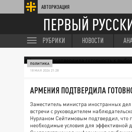
АВТОРИЗАЦИЯ
ПЕРВЫЙ РУССК
РУБРИКИ
НОВОСТИ
АН
ПОЛИТИКА
18 МАЯ 2026 21:28
АРМЕНИЯ ПОДТВЕРДИЛА ГОТОВНО
Заместитель министра иностранных дел 
встречи с руководителем наблюдательс
Нурланом Сейтимовым подтвердил, что п
необходимые условия для эффективной 