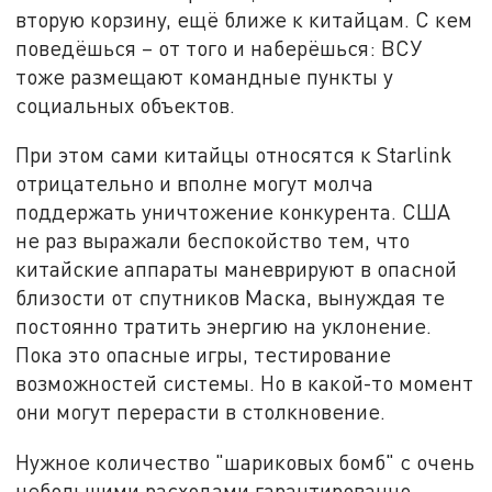
вторую корзину, ещё ближе к китайцам. С кем
поведёшься – от того и наберёшься: ВСУ
тоже размещают командные пункты у
социальных объектов.
При этом сами китайцы относятся к Starlink
отрицательно и вполне могут молча
поддержать уничтожение конкурента. США
не раз выражали беспокойство тем, что
китайские аппараты маневрируют в опасной
близости от спутников Маска, вынуждая те
постоянно тратить энергию на уклонение.
Пока это опасные игры, тестирование
возможностей системы. Но в какой-то момент
они могут перерасти в столкновение.
Нужное количество "шариковых бомб" с очень
небольшими расходами гарантированно