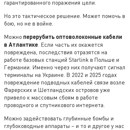
гарантированного поражения цели.
Но это тактическое решение. Может помочь в
бою, но не в войне.
перерубить оптоволоконные кабели
Можно
в Атлантике
. Если часть их окажется
повреждена, последствия отразятся на
работе базовых станций Starlink в Польше и
Германии. Именно через них получают сигнал
терминалы на Украине. В 2022 и 2025 годах
повреждение подводных кабелей связи возле
Фарерских и Шетландских островов уже
привело к массовым сбоям в работе
проводного и спутникового интернета.
Можно задействовать глубинные бомбы и
глубоководные аппараты – и то и другое у нас