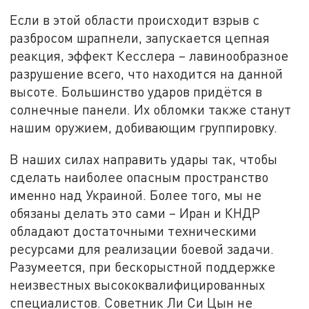
Если в этой области происходит взрыв с
разбросом шрапнели, запускается цепная
реакция, эффект Кесслера – лавинообразное
разрушение всего, что находится на данной
высоте. Большинство ударов придётся в
солнечные панели. Их обломки также станут
нашим оружием, добивающим группировку.
В наших силах направить удары так, чтобы
сделать наиболее опасным пространство
именно над Украиной. Более того, мы не
обязаны делать это сами – Иран и КНДР
обладают достаточными техническими
ресурсами для реализации боевой задачи.
Разумеется, при бескорыстной поддержке
неизвестных высококвалифицированных
специалистов. Советник Ли Си Цын не