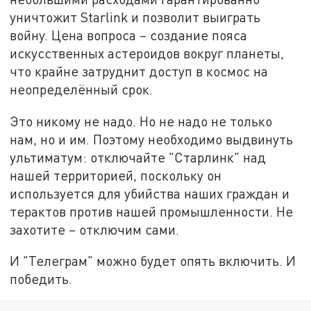
уничтожит Starlink и позволит выиграть
войну. Цена вопроса – создание пояса
искусственных астероидов вокруг планеты,
что крайне затруднит доступ в космос на
неопределённый срок.
Это никому не надо. Но не надо не только
нам, но и им. Поэтому необходимо выдвинуть
ультиматум: отключайте "Старлинк" над
нашей территорией, поскольку он
используется для убийства наших граждан и
терактов против нашей промышленности. Не
захотите – отключим сами.
И "Телеграм" можно будет опять включить. И
победить.