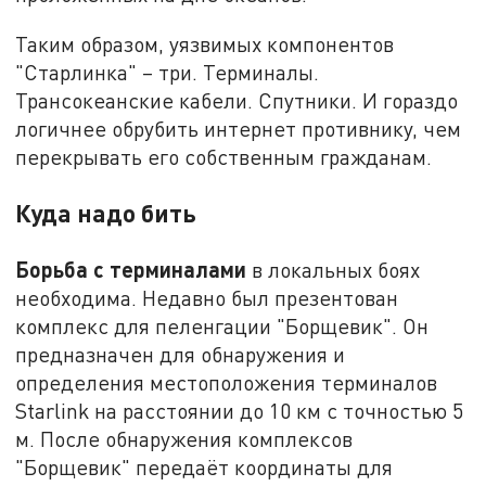
Таким образом, уязвимых компонентов
"Старлинка" – три. Терминалы.
Трансокеанские кабели. Спутники. И гораздо
логичнее обрубить интернет противнику, чем
перекрывать его собственным гражданам.
Куда надо бить
Борьба с терминалами
в локальных боях
необходима. Недавно был презентован
комплекс для пеленгации "Борщевик". Он
предназначен для обнаружения и
определения местоположения терминалов
Starlink на расстоянии до 10 км с точностью 5
м. После обнаружения комплексов
"Борщевик" передаёт координаты для