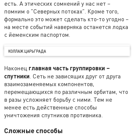
есть. А этических сомнений у нас нет –
помним о "Северных потоках". Кроме того,
формально это может сделать кто-то угодно –
на месте событий наверняка останется лодка
с йеменским паспортом.
КОЛЛАЖ ЦАРЬГРАДА
главная часть группировки –
Наконец
спутники
. Сеть не зависящих друг от друга
взаимозаменяемых компонентов,
перемещающихся по различным орбитам, что
в разы усложняет борьбу с ними. Тем не
менее есть действенные способы
уничтожения спутников противника.
Сложные способы