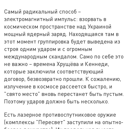
Самый радикальный способ –
электромагнитный импульс: взорвать в
космическом пространстве над Украиной
мощный ядерный заряд. Находящаяся там в
этот момент группировка будет выведена из
строя одним ударом и с огромным
международным скандалом. Само по себе это
не важно – времена Хрущёва и Кеннеди,
которые заключили соответствующий
договор, безвозвратно прошли. К сожалению,
излучение в космосе рассеется быстро, и
"свято место" вновь перестанет быть пустым.
Поэтому ударов должно быть несколько.
Есть лазерное противоспутниковое оружие
(комплексы "Пересвет" заступили на опытно-