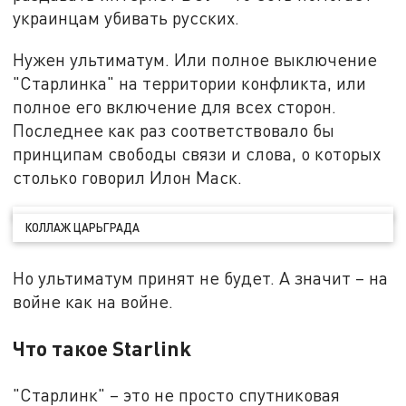
украинцам убивать русских.
Нужен ультиматум. Или полное выключение
"Старлинка" на территории конфликта, или
полное его включение для всех сторон.
Последнее как раз соответствовало бы
принципам свободы связи и слова, о которых
столько говорил Илон Маск.
КОЛЛАЖ ЦАРЬГРАДА
Но ультиматум принят не будет. А значит – на
войне как на войне.
Что такое Starlink
"Старлинк" – это не просто спутниковая