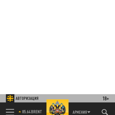
18+
АВТОРИЗАЦИЯ
85.64 BRENT
АРМЕНИЯ