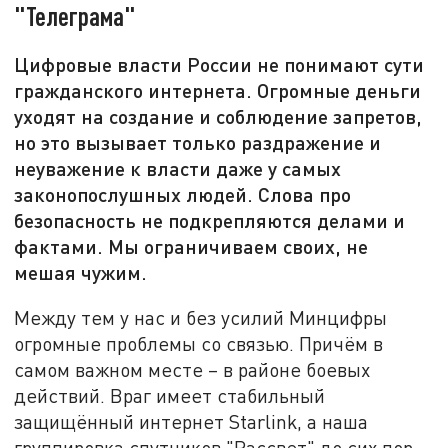
"Телеграма"
Цифровые власти России не понимают сути
гражданского интернета. Огромные деньги
уходят на создание и соблюдение запретов,
но это вызывает только раздражение и
неуважение к власти даже у самых
законопослушных людей. Слова про
безопасность не подкрепляются делами и
фактами. Мы ограничиваем своих, не
мешая чужим.
Между тем у нас и без усилий Минцифры
огромные проблемы со связью. Причём в
самом важном месте – в районе боевых
действий. Враг имеет стабильный
защищённый интернет Starlink, а наша
группировка спутников "Рассвет" до сих пор