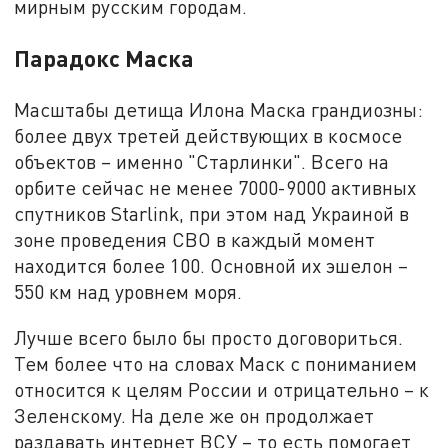
мирным русским городам.
Парадокс Маска
Масштабы детища Илона Маска грандиозны:
более двух третей действующих в космосе
объектов – именно "Старлинки". Всего на
орбите сейчас не менее 7000-9000 активных
спутников Starlink, при этом над Украиной в
зоне проведения СВО в каждый момент
находится более 100. Основной их эшелон –
550 км над уровнем моря.
Лучше всего было бы просто договориться.
Тем более что на словах Маск с пониманием
относится к целям России и отрицательно – к
Зеленскому. На деле же он продолжает
раздавать интернет ВСУ – то есть помогает