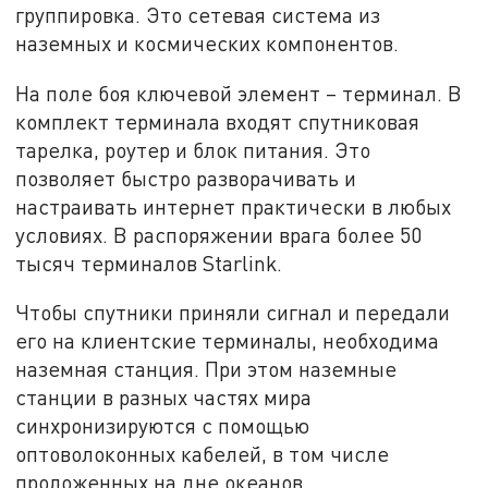
группировка. Это сетевая система из
наземных и космических компонентов.
На поле боя ключевой элемент – терминал. В
комплект терминала входят спутниковая
тарелка, роутер и блок питания. Это
позволяет быстро разворачивать и
настраивать интернет практически в любых
условиях. В распоряжении врага более 50
тысяч терминалов Starlink.
Чтобы спутники приняли сигнал и передали
его на клиентские терминалы, необходима
наземная станция. При этом наземные
станции в разных частях мира
синхронизируются с помощью
оптоволоконных кабелей, в том числе
проложенных на дне океанов.