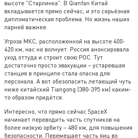
высоте "Старлинка". В Qianfan Китай
вкладывается прямо сейчас, и это серьёзная
дипломатическая проблема. Но жизнь наших
парней важнее.
Угроза МКС, расположенной на высоте 400-
420 км, нас не волнует: Россия анонсировала
уход оттуда и строит свою РОС. Тут
достаточно просто эвакуации – устаревшая
станция в принципе стала опасна для
персонала. А вот обезопасить летающий чуть
ниже китайский Tiangong (380-395 км) каким-
то образом придётся.
Интересно, что прямо сейчас SpaceX
начинает переводить часть спутников на
более низкую орбиту – 480 км, для повышения
безопасности. Перемещает часть яиц во