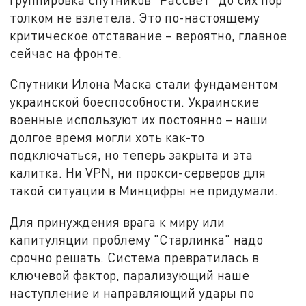
толком не взлетела. Это по-настоящему
критическое отставание – вероятно, главное
сейчас на фронте.
Спутники Илона Маска стали фундаментом
украинской боеспособности. Украинские
военные используют их постоянно – наши
долгое время могли хоть как-то
подключаться, но теперь закрыта и эта
калитка. Ни VPN, ни прокси-серверов для
такой ситуации в Минцифры не придумали.
Для принуждения врага к миру или
капитуляции проблему "Старлинка" надо
срочно решать. Система превратилась в
ключевой фактор, парализующий наше
наступление и направляющий удары по