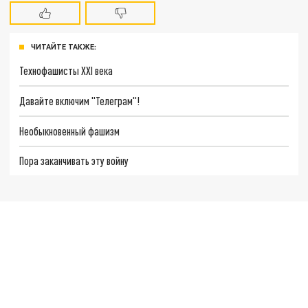
ЧИТАЙТЕ ТАКЖЕ:
Технофашисты XXI века
Давайте включим "Телеграм"!
Необыкновенный фашизм
Пора заканчивать эту войну