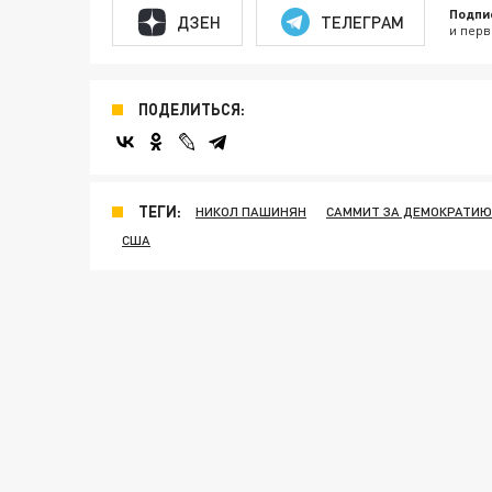
Подпи
ДЗЕН
ТЕЛЕГРАМ
и перв
ПОДЕЛИТЬСЯ:
ТЕГИ:
НИКОЛ ПАШИНЯН
САММИТ ЗА ДЕМОКРАТИЮ
США