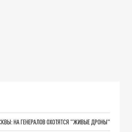
ОСКВЫ: НА ГЕНЕРАЛОВ ОХОТЯТСЯ "ЖИВЫЕ ДРОНЫ"