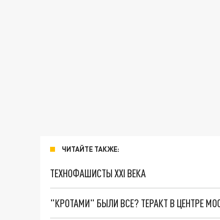
ЧИТАЙТЕ ТАКЖЕ:
ТЕХНОФАШИСТЫ XXI ВЕКА
"КРОТАМИ" БЫЛИ ВСЕ? ТЕРАКТ В ЦЕНТРЕ М