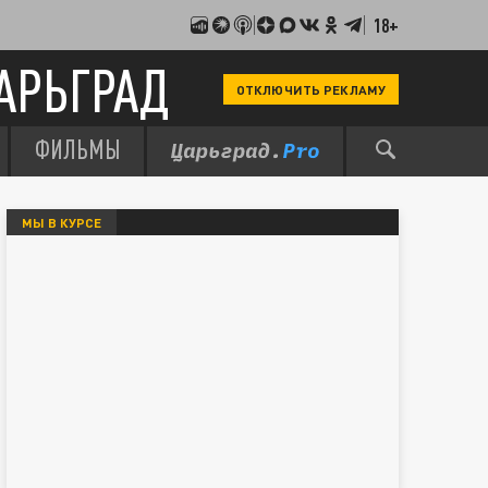
18+
АРЬГРАД
ОТКЛЮЧИТЬ РЕКЛАМУ
ФИЛЬМЫ
МЫ В КУРСЕ