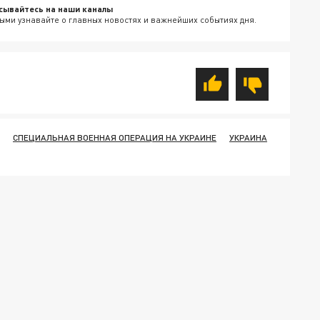
сывайтесь на наши каналы
ыми узнавайте о главных новостях и важнейших событиях дня.
СПЕЦИАЛЬНАЯ ВОЕННАЯ ОПЕРАЦИЯ НА УКРАИНЕ
УКРАИНА