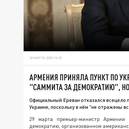
30 МАРТА 2023 10:33
АРМЕНИЯ ПРИНЯЛА ПУНКТ ПО УК
"САММИТА ЗА ДЕМОКРАТИЮ", НО
Официальный Ереван отказался всецело 
Украине, поскольку в нём "не отражены в
29 марта премьер-министр Армении 
демократию, организованном американс