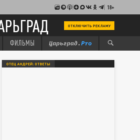
18+
АРЬГРАД
ОТКЛЮЧИТЬ РЕКЛАМУ
ФИЛЬМЫ
ОТЕЦ АНДРЕЙ: ОТВЕТЫ