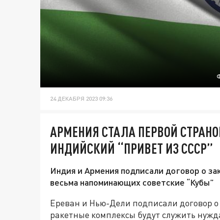
24 ДЕКАБРЯ 2023 09:36
АРМЕНИЯ СТАЛА ПЕРВОЙ СТРАНО
ИНДИЙСКИЙ “ПРИВЕТ ИЗ СССР”
Индия и Армения подписали договор о за
весьма напоминающих советские “Кубы”
Ереван и Нью-Дели подписали договор о
ракетные комплексы будут служить нужд