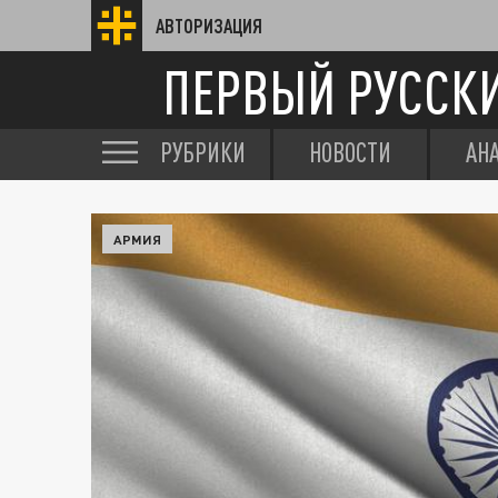
АВТОРИЗАЦИЯ
ПЕРВЫЙ РУССК
РУБРИКИ
НОВОСТИ
АН
АРМИЯ