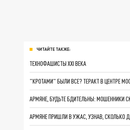
ЧИТАЙТЕ ТАКЖЕ:
ТЕХНОФАШИСТЫ XXI ВЕКА
"КРОТАМИ" БЫЛИ ВСЕ? ТЕРАКТ В ЦЕНТРЕ М