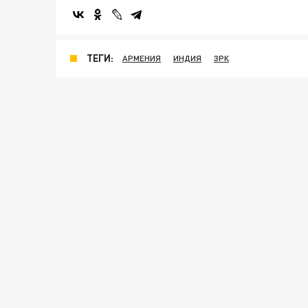
ТЕГИ:
АРМЕНИЯ
ИНДИЯ
ЗРК