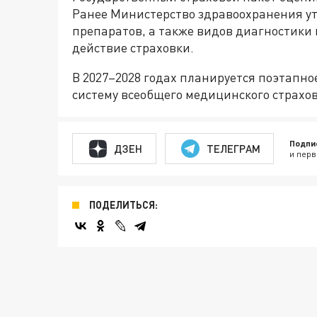
Ранее Министерство здравоохранения у
препаратов, а также видов диагностики 
действие страховки.
В 2027–2028 годах планируется поэтапно
систему всеобщего медицинского страхо
Подпи
ДЗЕН
ТЕЛЕГРАМ
и перв
ПОДЕЛИТЬСЯ: