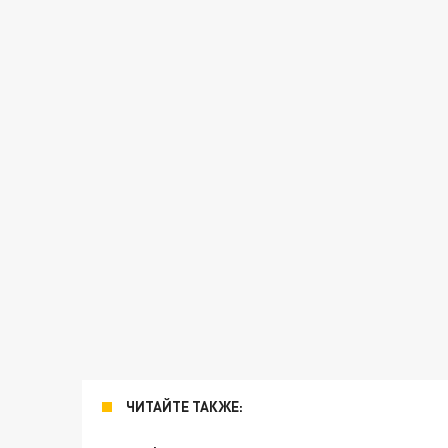
ЧИТАЙТЕ ТАКЖЕ: