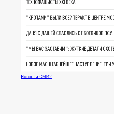
ТЕХНОФАШИСТЫ XXI ВЕКА
"КРОТАМИ" БЫЛИ ВСЕ? ТЕРАКТ В ЦЕНТРЕ М
ДАНЯ С ДАШЕЙ СПАСЛИСЬ ОТ БОЕВИКОВ ВСУ
Новости СМИ2