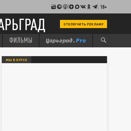
18+
АРЬГРАД
ОТКЛЮЧИТЬ РЕКЛАМУ
ФИЛЬМЫ
МЫ В КУРСЕ