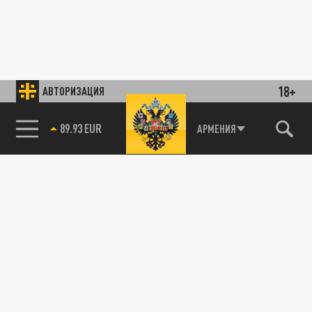
18+
АВТОРИЗАЦИЯ
89.93 EUR
АРМЕНИЯ