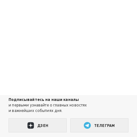
Подписывайтесь на наши каналы
и первыми узнавайте о главных новостях
и важнейших событиях дня.
ДЗЕН
ТЕЛЕГРАМ