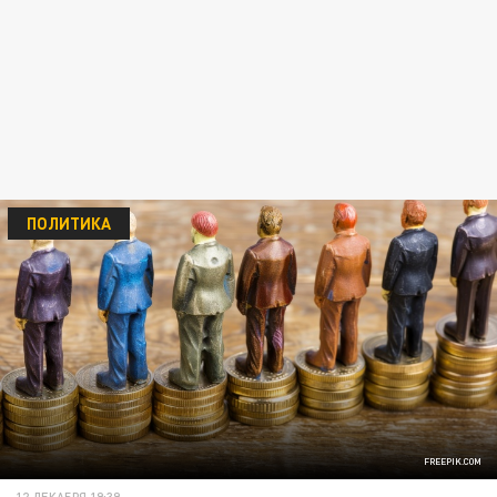
ПОЛИТИКА
FREEPIK.COM
12 ДЕКАБРЯ 19:39