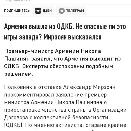
ПОДПИШИТЕСЬ:
Армения вышла из ОДКБ. Не опасные ли это
игры запада? Мирзоян высказался
Премьер-министр Армении Никола
Пашинян заявил, что Армения выходит из
ОДКБ. Эксперты обеспокоены подобным
решением.
Полковник в отставке Александр Мирзоян
прокомментировал заявление премьер-
министра Армении Никола Пашиняна о
приостановке членства страны в Организации
Договора о коллективной безопасности
(ОДКБ). По мнению активиста, старане крайне