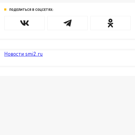
ПОДЕЛИТЬСЯ В СОЦСЕТЯХ:
Новости smi2.ru