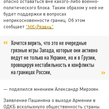
опасно оставаться вне какого-либо военно-
политического блока. Таким образом у неё не
будет поддержки в вопросах
неприкосновенности границ. Об этом
сообщает
"МК-Рязань"
.
Хочется верить, что это не очередные
грязные игры Запада, которые они активно
ведут не только на Украине, но и в Грузии,
провоцируя нестабильность и конфликты
на границах России,
— поделился мнением Александр Мирзоян.
Заявление Пашиняна о выходе Армении в
ОДКБ всколыхнуло общественность страны.