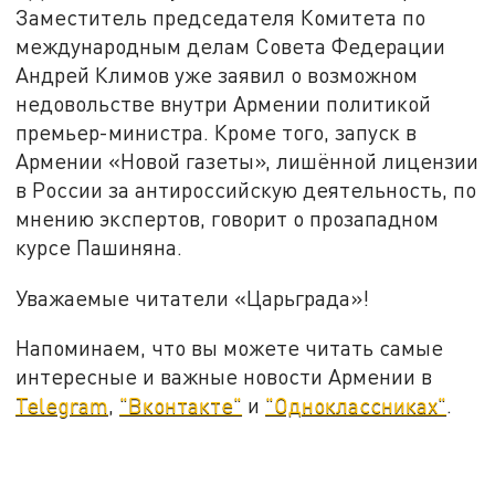
Заместитель председателя Комитета по
международным делам Совета Федерации
Андрей Климов уже заявил о возможном
недовольстве внутри Армении политикой
премьер-министра. Кроме того, запуск в
Армении «Новой газеты», лишённой лицензии
в России за антироссийскую деятельность, по
мнению экспертов, говорит о прозападном
курсе Пашиняна.
Уважаемые читатели «Царьграда»!
Напоминаем, что вы можете читать самые
интересные и важные новости Армении в
Telegram
,
"Вконтакте"
и
"Одноклассниках"
.