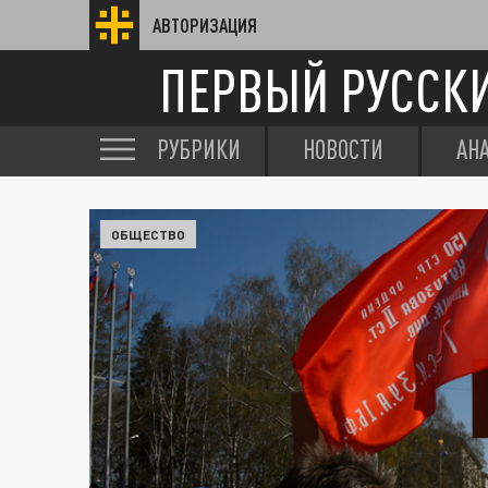
АВТОРИЗАЦИЯ
ПЕРВЫЙ РУССК
РУБРИКИ
НОВОСТИ
АН
ОБЩЕСТВО