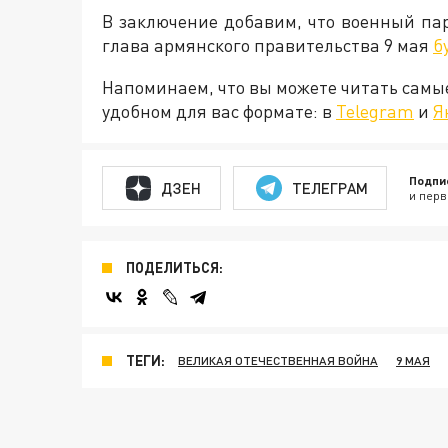
В заключение добавим, что военный пар
глава армянского правительства 9 мая
б
Напоминаем, что вы можете читать самы
удобном для вас формате: в
Telegram
и
Я
Подпи
ДЗЕН
ТЕЛЕГРАМ
и перв
ПОДЕЛИТЬСЯ:
ТЕГИ:
ВЕЛИКАЯ ОТЕЧЕСТВЕННАЯ ВОЙНА
9 МАЯ