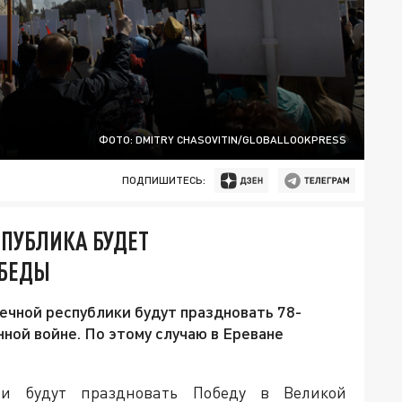
ФОТО: DMITRY CHASOVITIN/GLOBALLOOKPRESS
ПОДПИШИТЕСЬ:
СПУБЛИКА БУДЕТ
ОБЕДЫ
нечной республики будут праздновать 78-
ой войне. По этому случаю в Ереване
и будут праздновать Победу в Великой