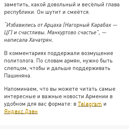
заметить, какой довольный и весёлый глава
республики. Он шутит и смеётся.
“Избавились от Арцаха (Нагорный Карабах —
ЦГ) и счастливы. Манкуртово счастье”, —
написала Хачатрян.
В комментариях поддержали возмущение
политолога. По словам армян, нужно быть
слепцом, чтобы и дальше поддерживать
Пашиняна.
Напоминаем, что вы можете читать самые
интересные и важные новости Армении в
удобном для вас формате: в
Telegram
и
Яндекс.Дзен