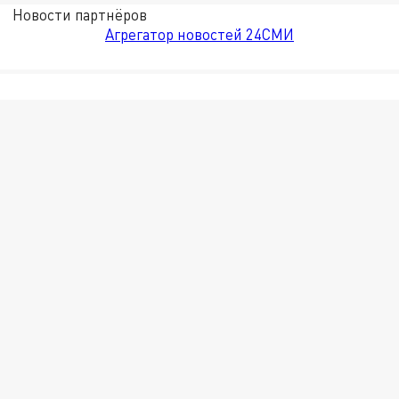
Новости партнёров
Агрегатор новостей 24СМИ