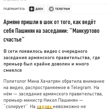
ПОДПИШИТЕСЬ:
Армяне пришли в шок от того, как ведёт
себя Пашинян на заседании: “Манкуртово
счастье”
В сети появилось видео с очередного
заседания армянского правительства, где
премьер был крайне доволен и много
смеялся
Политолог Мина Хачатрян обратила внимание
на видео, распространяемое в Telegram. На
нём — заседание армянского правительства,
премьер-министр Никол Пашинян —
“солирует”. На
кадрах
невозможно не