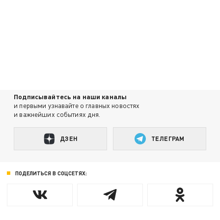
Подписывайтесь на наши каналы
и первыми узнавайте о главных новостях
и важнейших событиях дня.
ДЗЕН
ТЕЛЕГРАМ
ПОДЕЛИТЬСЯ В СОЦСЕТЯХ: