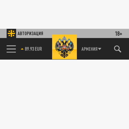
18+
АВТОРИЗАЦИЯ
89.93 EUR
АРМЕНИЯ