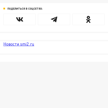
ПОДЕЛИТЬСЯ В СОЦСЕТЯХ:
Новости smi2.ru