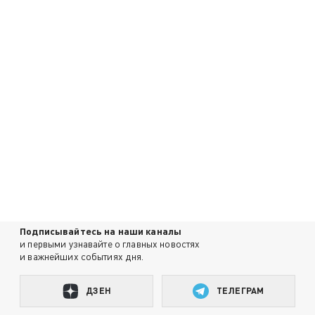
Подписывайтесь на наши каналы
и первыми узнавайте о главных новостях
и важнейших событиях дня.
ДЗЕН
ТЕЛЕГРАМ