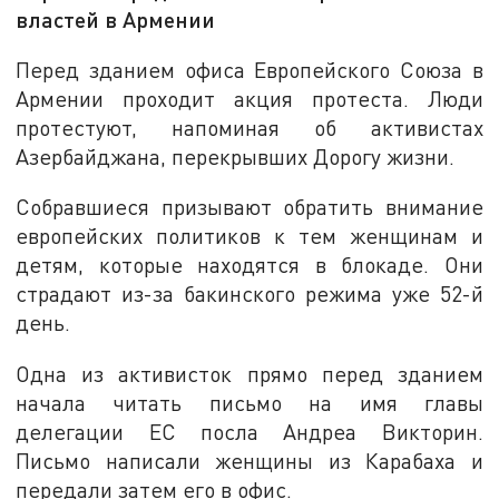
властей в Армении
Перед зданием офиса Европейского Союза в
Армении проходит акция протеста. Люди
протестуют, напоминая об активистах
Азербайджана, перекрывших Дорогу жизни.
Собравшиеся призывают обратить внимание
европейских политиков к тем женщинам и
детям, которые находятся в блокаде. Они
страдают из-за бакинского режима уже 52-й
день.
Одна из активисток прямо перед зданием
начала читать письмо на имя главы
делегации ЕС посла Андреа Викторин.
Письмо написали женщины из Карабаха и
передали затем его в офис.