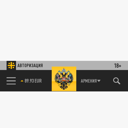
18+
АВТОРИЗАЦИЯ
89.93 EUR
АРМЕНИЯ