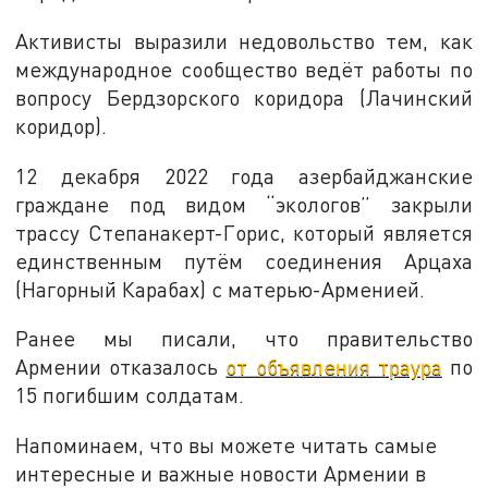
Активисты выразили недовольство тем, как
международное сообщество ведёт работы по
вопросу Бердзорского коридора (Лачинский
коридор).
12 декабря 2022 года азербайджанские
граждане под видом “экологов” закрыли
трассу Степанакерт-Горис, который является
единственным путём соединения Арцаха
(Нагорный Карабах) с матерью-Арменией.
Ранее мы писали, что правительство
Армении отказалось
от объявления траура
по
15 погибшим солдатам.
Напоминаем, что вы можете читать самые
интересные и важные новости Армении в