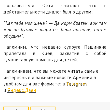
Пользователи Сети считают, что в
действительности диалог был о другом:
"Как тебе моя жена? — Да норм братан, вон там
моя по бутикам шарится, бери погоняй, потом
обсудим".
Напомним, что недавно супруга Пашиняна
прилетала в Киев, захватив с собой
гуманитарную помощь для детей.
Напоминаем, что вы можете читать самые
интересные и важные новости Армении в
удобном для вас формате: в
Telegram
и
Яндекс.Дзен