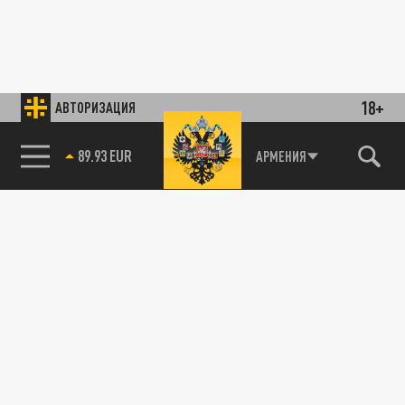
18+
АВТОРИЗАЦИЯ
89.93 EUR
АРМЕНИЯ