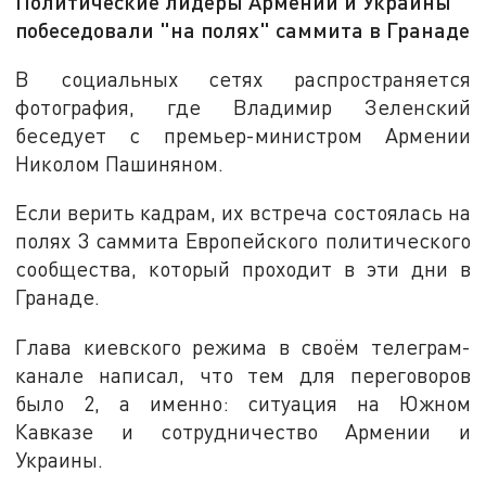
Политические лидеры Армении и Украины
побеседовали "на полях" саммита в Гранаде
В социальных сетях распространяется
фотография, где Владимир Зеленский
беседует с премьер-министром Армении
Николом Пашиняном.
Если верить кадрам, их встреча состоялась на
полях 3 саммита Европейского политического
сообщества, который проходит в эти дни в
Гранаде.
Глава киевского режима в своём телеграм-
канале написал, что тем для переговоров
было 2, а именно: ситуация на Южном
Кавказе и сотрудничество Армении и
Украины.