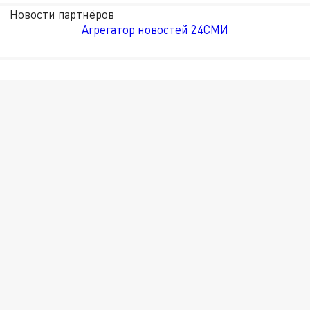
Новости партнёров
Агрегатор новостей 24СМИ