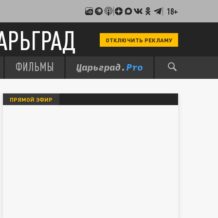
18+
АРЬГРАД
ОТКЛЮЧИТЬ РЕКЛАМУ
ФИЛЬМЫ
ПРЯМОЙ ЭФИР