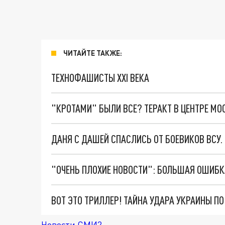
ЧИТАЙТЕ ТАКЖЕ:
ТЕХНОФАШИСТЫ XXI ВЕКА
"КРОТАМИ" БЫЛИ ВСЕ? ТЕРАКТ В ЦЕНТРЕ М
ДАНЯ С ДАШЕЙ СПАСЛИСЬ ОТ БОЕВИКОВ ВСУ
ВОТ ЭТО ТРИЛЛЕР! ТАЙНА УДАРА УКРАИНЫ П
Новости СМИ2