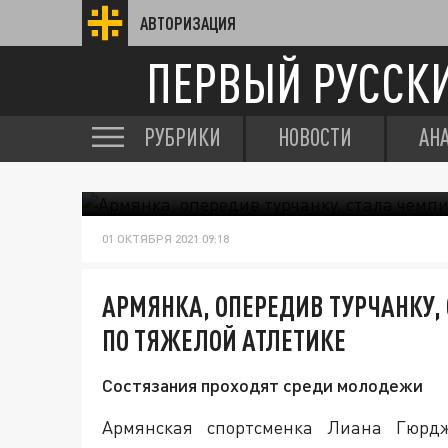
АВТОРИЗАЦИЯ
ПЕРВЫЙ РУССК
РУБРИКИ
НОВОСТИ
АН
01 ОКТЯБРЯ 2021 09:18
АРМЯНКА, ОПЕРЕДИВ ТУРЧАНКУ,
ПО ТЯЖЕЛОЙ АТЛЕТИКЕ
Состязания проходят среди молодежи
Армянская спортсменка Лиана Гюрдж