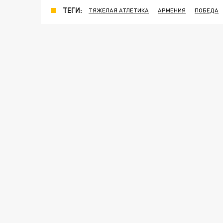
ТЕГИ:
ТЯЖЕЛАЯ АТЛЕТИКА
АРМЕНИЯ
ПОБЕДА