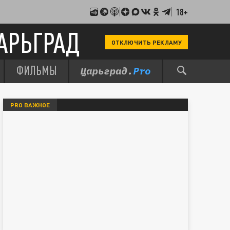
18+
АРЬГРАД
ОТКЛЮЧИТЬ РЕКЛАМУ
ФИЛЬМЫ
PRO ВАЖНОЕ