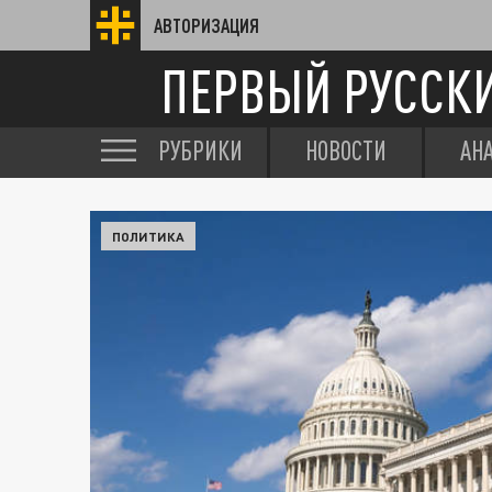
АВТОРИЗАЦИЯ
ПЕРВЫЙ РУССК
РУБРИКИ
НОВОСТИ
АН
ПОЛИТИКА