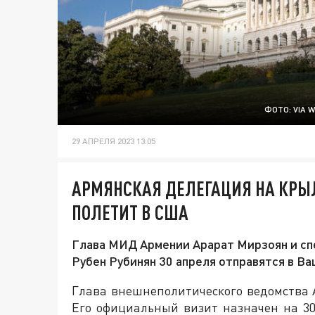
ФОТО: VIA 
29 АПРЕЛЯ 2023 13:05
АРМЯНСКАЯ ДЕЛЕГАЦИЯ НА КРЫ
ПОЛЕТИТ В США
Глава МИД Армении Арарат Мирзоян и сп
Рубен Рубинян 30 апреля отправятся в В
Глава внешнеполитического ведомства
Его официальный визит назначен на 30