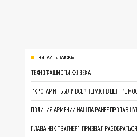
ЧИТАЙТЕ ТАКЖЕ:
ТЕХНОФАШИСТЫ XXI ВЕКА
"КРОТАМИ" БЫЛИ ВСЕ? ТЕРАКТ В ЦЕНТРЕ М
ПОЛИЦИЯ АРМЕНИИ НАШЛА РАНЕЕ ПРОПАВШУ