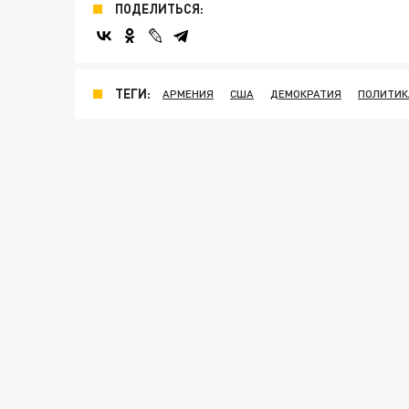
ПОДЕЛИТЬСЯ:
ТЕГИ:
АРМЕНИЯ
США
ДЕМОКРАТИЯ
ПОЛИТИК