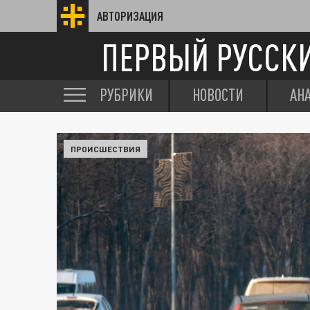
АВТОРИЗАЦИЯ
ПЕРВЫЙ РУССК
РУБРИКИ
НОВОСТИ
АН
ПРОИСШЕСТВИЯ