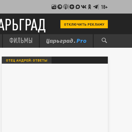
18+
АРЬГРАД
ОТКЛЮЧИТЬ РЕКЛАМУ
ФИЛЬМЫ
ОТЕЦ АНДРЕЙ: ОТВЕТЫ