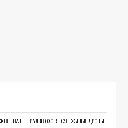
ОСКВЫ: НА ГЕНЕРАЛОВ ОХОТЯТСЯ "ЖИВЫЕ ДРОНЫ"