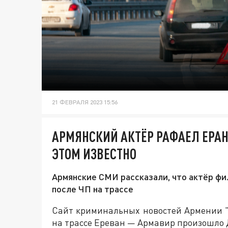
21 ФЕВРАЛЯ 2023 15:56
АРМЯНСКИЙ АКТЁР РАФАЕЛ ЕРАН
ЭТОМ ИЗВЕСТНО
Армянские СМИ рассказали, что актёр фи
после ЧП на трассе
Сайт криминальных новостей Армении "
на трассе Ереван — Армавир произошло 