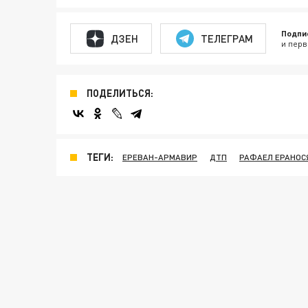
Подпи
ДЗЕН
ТЕЛЕГРАМ
и перв
ПОДЕЛИТЬСЯ:
ТЕГИ:
ЕРЕВАН-АРМАВИР
ДТП
РАФАЕЛ ЕРАНОС