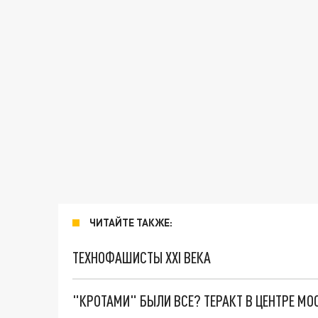
ЧИТАЙТЕ ТАКЖЕ:
ТЕХНОФАШИСТЫ XXI ВЕКА
"КРОТАМИ" БЫЛИ ВСЕ? ТЕРАКТ В ЦЕНТРЕ М