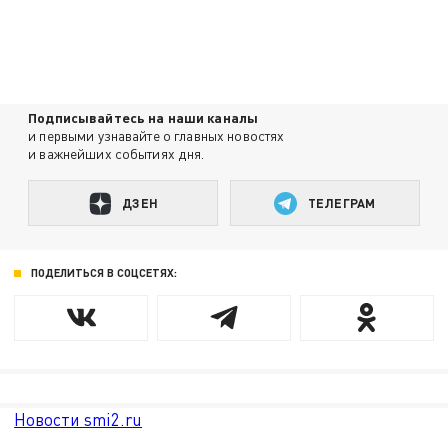
Подписывайтесь на наши каналы
и первыми узнавайте о главных новостях
и важнейших событиях дня.
ДЗЕН
ТЕЛЕГРАМ
ПОДЕЛИТЬСЯ В СОЦСЕТЯХ:
Новости smi2.ru