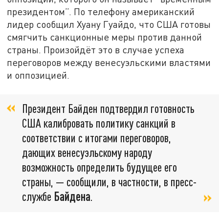
президентом”. По телефону американский
лидер сообщил Хуану Гуайдо, что США готовы
смягчить санкционные меры против данной
страны. Произойдёт это в случае успеха
переговоров между венесуэльскими властями
и оппозицией.
Президент Байден подтвердил готовность
США калибровать политику санкций в
соответствии с итогами переговоров,
дающих венесуэльскому народу
возможность определить будущее его
страны, — сообщили, в частности, в пресс-
службе
Байдена
.