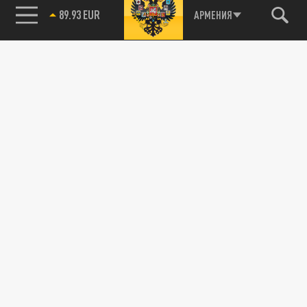
89.93 EUR
АРМЕНИЯ