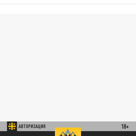
18+
АВТОРИЗАЦИЯ