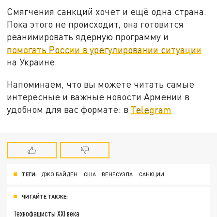
Смягчения санкций хочет и ещё одна страна.
Пока этого не происходит, она готовится
реанимировать ядерную программу и
помогать России в урегулировании ситуации
на Украине.
Напоминаем, что вы можете читать самые
интересные и важные новости Армении в
удобном для вас формате: в
Telegram
ТЕГИ:
ДЖО БАЙДЕН
США
ВЕНЕСУЭЛА
САНКЦИИ
ЧИТАЙТЕ ТАКЖЕ:
Технофашисты XXI века