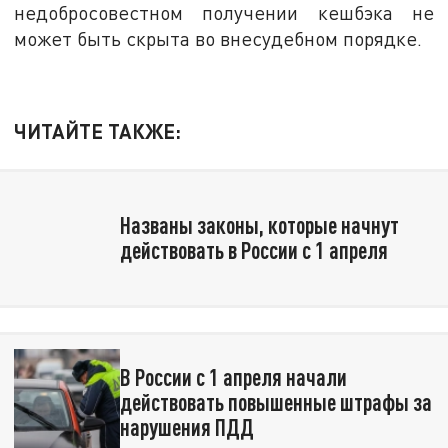
недобросовестном получении кешбэка не
может быть скрыта во внесудебном порядке.
ЧИТАЙТЕ ТАКЖЕ:
Названы законы, которые начнут
действовать в России с 1 апреля
В России с 1 апреля начали
действовать повышенные штрафы за
нарушения ПДД