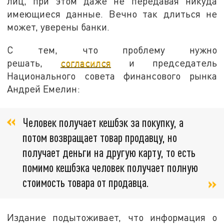
лиц, при этом даже не передавая никуда
имеющиеся данные. Вечно так длиться не
может, уверены банки.
С тем, что проблему нужно
решать,
согласился
и председатель
Национального совета финансового рынка
Андрей Емелин:
Человек получает кешбэк за покупку, а
потом возвращает товар продавцу, но
получает деньги на другую карту, то есть
помимо кешбэка человек получает полную
стоимость товара от продавца.
Издание подытоживает, что информация о