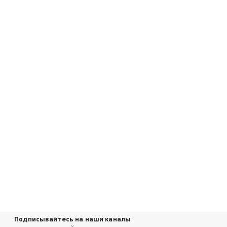
Подписывайтесь на наши каналы