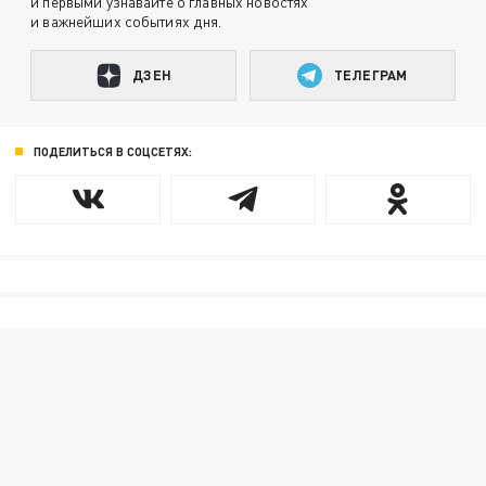
и первыми узнавайте о главных новостях
и важнейших событиях дня.
ДЗЕН
ТЕЛЕГРАМ
ПОДЕЛИТЬСЯ В СОЦСЕТЯХ: