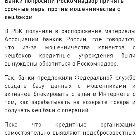
Банки попросили Роскомнадзор принять
срочные меры против мошенничества с
кешбэком
В РБК получили в распоряжение материалы
Ассоциации банков России, где говорится,
что из-за мошенничества клиентов с
кешбэков кредитные учреждения были
вынуждены обратиться в Роскомнадзор.
Так, банки предложили Федеральной службе
создать базу данных с мошенниками и
активнее блокировать статьи в Интернете о
том, как зарабатывать на возврате товара и
получать кешбэки с операций.
Пока что кредитные организации
самостоятельно выявляют недобросовестных