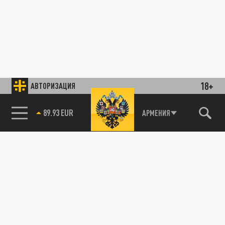
18+
АВТОРИЗАЦИЯ
АРМЕНИЯ
89.93 EUR
85.64 BRENT