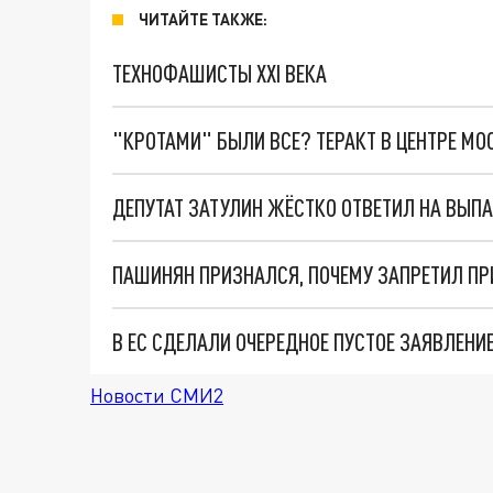
ЧИТАЙТЕ ТАКЖЕ:
ТЕХНОФАШИСТЫ XXI ВЕКА
"КРОТАМИ" БЫЛИ ВСЕ? ТЕРАКТ В ЦЕНТРЕ М
Новости СМИ2