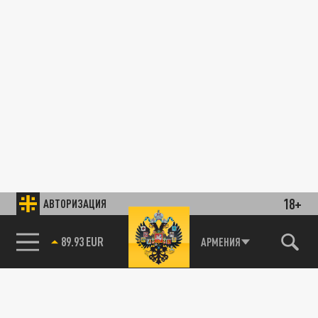
18+
АВТОРИЗАЦИЯ
89.93 EUR
АРМЕНИЯ