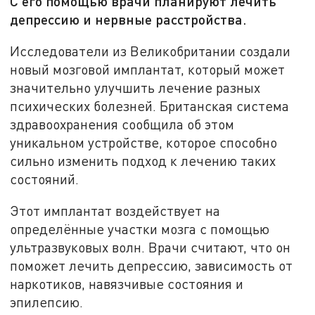
С его помощью врачи планируют лечить
депрессию и нервные расстройства.
Исследователи из Великобритании создали
новый мозговой имплантат, который может
значительно улучшить лечение разных
психических болезней. Британская система
здравоохранения сообщила об этом
уникальном устройстве, которое способно
сильно изменить подход к лечению таких
состояний.
Этот имплантат воздействует на
определённые участки мозга с помощью
ультразвуковых волн. Врачи считают, что он
поможет лечить депрессию, зависимость от
наркотиков, навязчивые состояния и
эпилепсию.