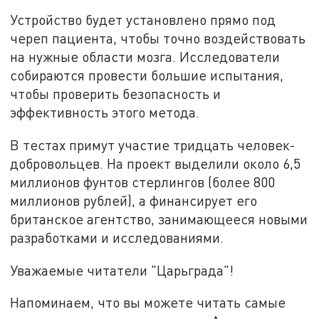
Устройство будет установлено прямо под
череп пациента, чтобы точно воздействовать
на нужные области мозга. Исследователи
собираются провести большие испытания,
чтобы проверить безопасность и
эффективность этого метода.
В тестах примут участие тридцать человек-
добровольцев. На проект выделили около 6,5
миллионов фунтов стерлингов (более 800
миллионов рублей), а финансирует его
британское агентство, занимающееся новыми
разработками и исследованиями.
Уважаемые читатели "Царьграда"!
Напоминаем, что вы можете читать самые