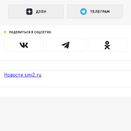
ДЗЕН
ТЕЛЕГРАМ
ПОДЕЛИТЬСЯ В СОЦСЕТЯХ:
Новости smi2.ru