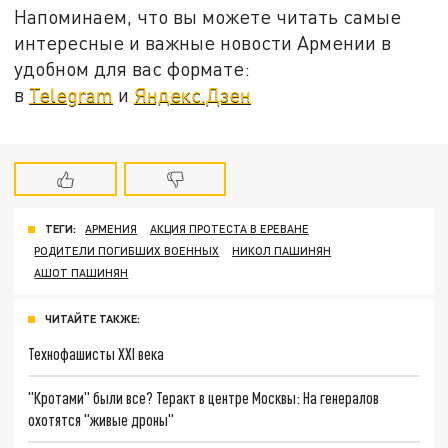
Напоминаем, что вы можете читать самые
интересные и важные новости Армении в
удобном для вас формате:
в
Telegram
и
Яндекс.Дзен
ТЕГИ:
АРМЕНИЯ
АКЦИЯ ПРОТЕСТА В ЕРЕВАНЕ
РОДИТЕЛИ ПОГИБШИХ ВОЕННЫХ
НИКОЛ ПАШИНЯН
АШОТ ПАШИНЯН
ЧИТАЙТЕ ТАКЖЕ:
Технофашисты XXI века
"Кротами" были все? Теракт в центре Москвы: На генералов
охотятся "живые дроны"