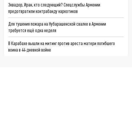
Эквадор, Иран, кто следующий? Спецслужбы Армении
предотвратили контрабанду наркотиков
Для тушения пожара на Нубарашенской свалке в Армении
требуется ещё одна неделя
В Карабахе вышли на митинг против ареста матери погибшего
воина в 44-дневной войне