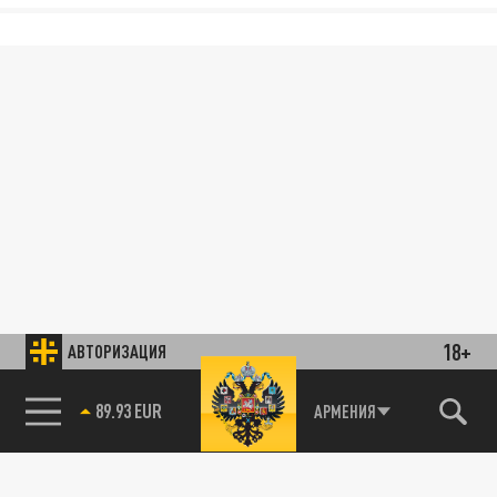
18+
АВТОРИЗАЦИЯ
89.93 EUR
АРМЕНИЯ