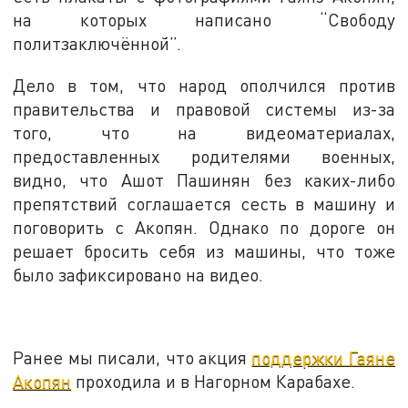
на которых написано “Свободу
политзаключённой”.
Дело в том, что народ ополчился против
правительства и правовой системы из-за
того, что на видеоматериалах,
предоставленных родителями военных,
видно, что Ашот Пашинян без каких-либо
препятствий соглашается сесть в машину и
поговорить с Акопян. Однако по дороге он
решает бросить себя из машины, что тоже
было зафиксировано на видео.
Ранее мы писали, что акция
поддержки Гаяне
Акопян
проходила и в Нагорном Карабахе.