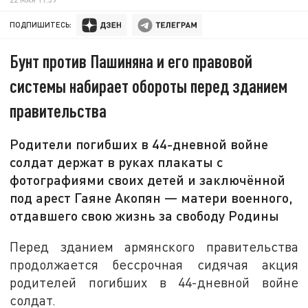
ПОДПИШИТЕСЬ:
Бунт против Пашиняна и его правовой
системы набирает обороты перед зданием
правительства
Родители погибших в 44-дневной войне
солдат держат в руках плакаты с
фотографиями своих детей и заключённой
под арест Гаяне Акопян — матери военного,
отдавшего свою жизнь за свободу Родины
Перед зданием армянского правительства
продолжается бессрочная сидячая акция
родителей погибших в 44-дневной войне
солдат.