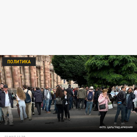
ПОЛИТИКА
ФОТО: ЦАРЬГРАД АРМЕНИЯ
22 МАЯ 11:39