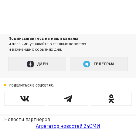
Подписывайтесь на наши каналы
и первыми узнавайте о главных новостях
и важнейших событиях дня.
ДЗЕН
ТЕЛЕГРАМ
ПОДЕЛИТЬСЯ В СОЦСЕТЯХ:
Новости партнёров
Агрегатор новостей 24СМИ