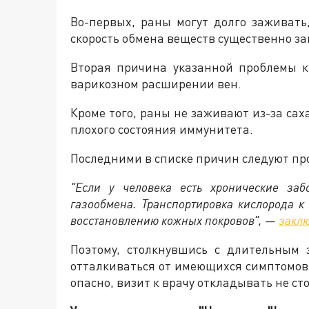
Во-первых, раны могут долго заживать,
скорость обмена веществ существенно за
Вторая причина указанной проблемы к
варикозном расширении вен.
Кроме того, раны не заживают из-за сах
плохого состояния иммунитета.
Последними в списке причин следуют пр
"Если у человека есть хронические за
газообмена. Транспортировка кислорода к
восстановлению кожных покровов", —
закл
Поэтому, столкнувшись с длительным
отталкиваться от имеющихся симптомов
опасно, визит к врачу откладывать не сто