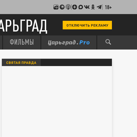
18+
АРЬГРАД
ОТКЛЮЧИТЬ РЕКЛАМУ
ФИЛЬМЫ
СВЯТАЯ ПРАВДА