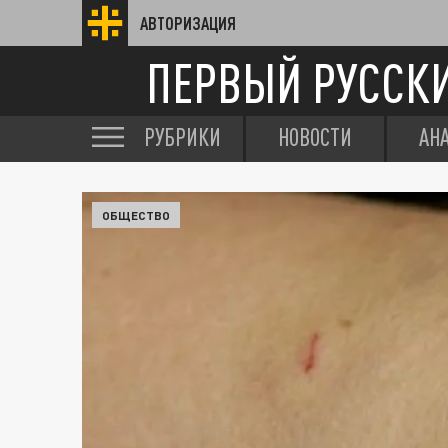
АВТОРИЗАЦИЯ
ПЕРВЫЙ РУССК
РУБРИКИ
НОВОСТИ
АН
ОБЩЕСТВО