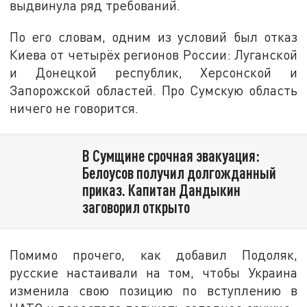
выдвинула ряд требований.
По его словам, одним из условий был отказ
Киева от четырёх регионов России: Луганской
и Донецкой республик, Херсонской и
Запорожской областей. Про Сумскую область
ничего не говорится.
В Сумщине срочная эвакуация:
Белоусов получил долгожданный
приказ. Капитан Дандыкин
заговорил открыто
Помимо прочего, как добавил Подоляк,
русские настаивали на том, чтобы Украина
изменила свою позицию по вступлению в