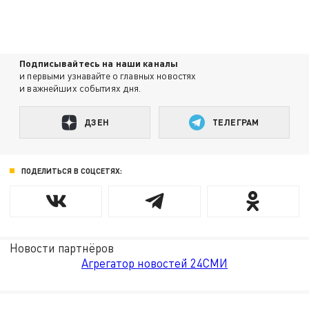
Подписывайтесь на наши каналы
и первыми узнавайте о главных новостях
и важнейших событиях дня.
ДЗЕН
ТЕЛЕГРАМ
ПОДЕЛИТЬСЯ В СОЦСЕТЯХ:
Новости партнёров
Агрегатор новостей 24СМИ