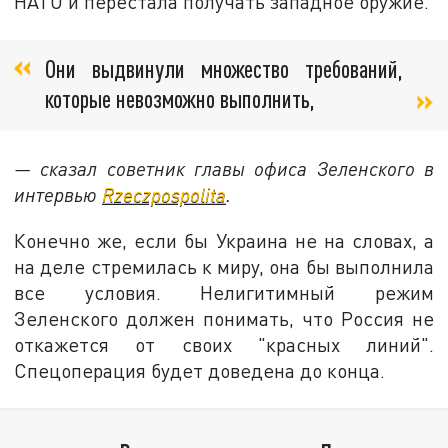
НАТО и перестала получать западное оружие.
Они выдвинули множество требований,
которые невозможно выполнить,
— сказал советник главы офиса Зеленского в
интервью
Rzeczpospolita
.
Конечно же, если бы Украина не на словах, а
на деле стремилась к миру, она бы выполнила
все условия. Нелигитимный режим
Зеленского должен понимать, что Россия не
откажется от своих "красных линий".
Спецоперация будет доведена до конца.