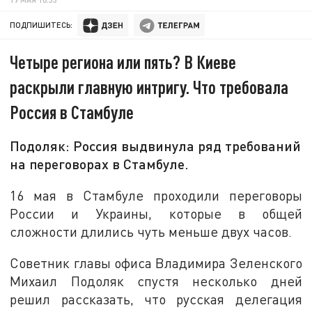
ПОДПИШИТЕСЬ:
Четыре региона или пять? В Киеве
раскрыли главную интригу. Что требовала
Россия в Стамбуле
Подоляк: Россия выдвинула ряд требований
на переговорах в Стамбуле.
16 мая в Стамбуле проходили переговоры
России и Украины, которые в общей
сложности длились чуть меньше двух часов.
Советник главы офиса Владимира Зеленского
Михаил Подоляк спустя несколько дней
решил рассказать, что русская делегация