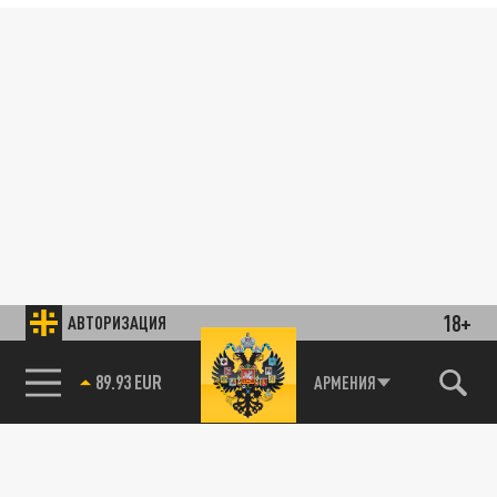
18+
АВТОРИЗАЦИЯ
89.93 EUR
АРМЕНИЯ