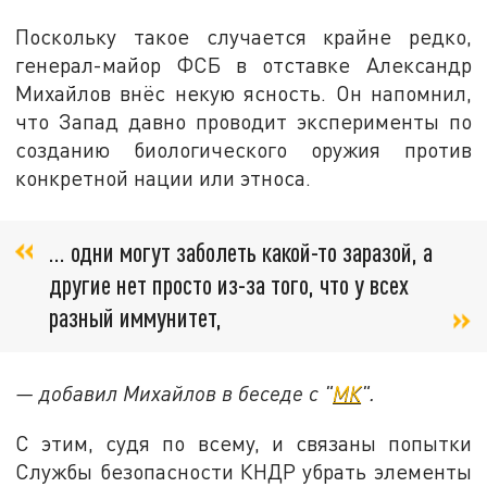
Поскольку такое случается крайне редко,
генерал-майор ФСБ в отставке Александр
Михайлов внёс некую ясность. Он напомнил,
что Запад давно проводит эксперименты по
созданию биологического оружия против
конкретной нации или этноса.
… одни могут заболеть какой-то заразой, а
другие нет просто из-за того, что у всех
разный иммунитет,
— добавил Михайлов в беседе с "
МК
".
С этим, судя по всему, и связаны попытки
Службы безопасности КНДР убрать элементы