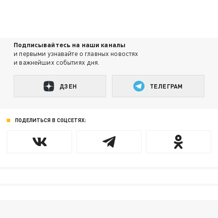
Подписывайтесь на наши каналы
и первыми узнавайте о главных новостях
и важнейших событиях дня.
ДЗЕН
ТЕЛЕГРАМ
ПОДЕЛИТЬСЯ В СОЦСЕТЯХ: