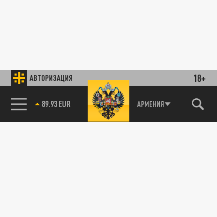
18+
АВТОРИЗАЦИЯ
АРМЕНИЯ
85.64 BRENT
89.93 EUR