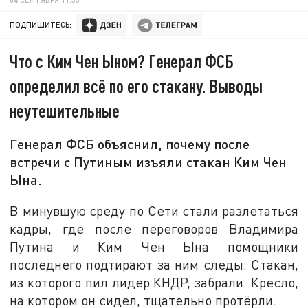
ПОДПИШИТЕСЬ:
Что с Ким Чен Ыном? Генерал ФСБ
определил всё по его стакану. Выводы
неутешительные
Генерал ФСБ объяснил, почему после
встречи с Путиным изъяли стакан Ким Чен
Ына.
В минувшую среду по Сети стали разлетаться
кадры, где после переговоров Владимира
Путина и Ким Чен Ына помощники
последнего подтирают за ним следы. Стакан,
из которого пил лидер КНДР, забрали. Кресло,
на котором он сидел, тщательно протёрли.