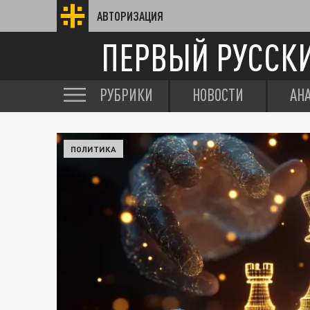
АВТОРИЗАЦИЯ
ПЕРВЫЙ РУССК
РУБРИКИ
НОВОСТИ
АН
ПОЛИТИКА