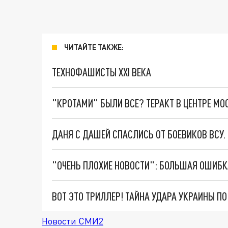
ЧИТАЙТЕ ТАКЖЕ:
ТЕХНОФАШИСТЫ XXI ВЕКА
"КРОТАМИ" БЫЛИ ВСЕ? ТЕРАКТ В ЦЕНТРЕ М
ДАНЯ С ДАШЕЙ СПАСЛИСЬ ОТ БОЕВИКОВ ВСУ
ВОТ ЭТО ТРИЛЛЕР! ТАЙНА УДАРА УКРАИНЫ П
Новости СМИ2