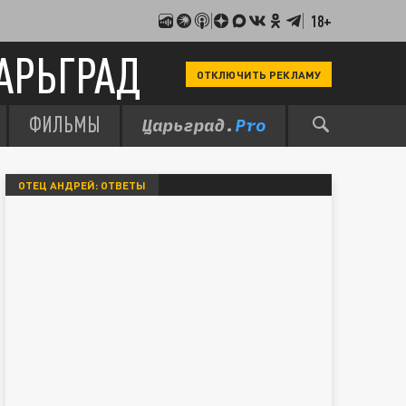
18+
АРЬГРАД
ОТКЛЮЧИТЬ РЕКЛАМУ
ФИЛЬМЫ
ОТЕЦ АНДРЕЙ: ОТВЕТЫ