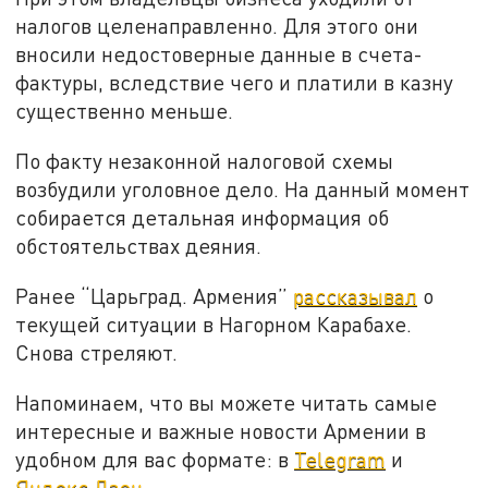
налогов целенаправленно. Для этого они
вносили недостоверные данные в счета-
фактуры, вследствие чего и платили в казну
существенно меньше.
По факту незаконной налоговой схемы
возбудили уголовное дело. На данный момент
собирается детальная информация об
обстоятельствах деяния.
Ранее “Царьград. Армения”
рассказывал
о
текущей ситуации в Нагорном Карабахе.
Снова стреляют.
Напоминаем, что вы можете читать самые
интересные и важные новости Армении в
удобном для вас формате: в
Telegram
и
Яндекс.Дзен