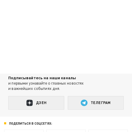
Подписывайтесь на наши каналы
и первыми узнавайте о главных новостях
и важнейших событиях дня.
ДЗЕН
ТЕЛЕГРАМ
ПОДЕЛИТЬСЯ В СОЦСЕТЯХ: