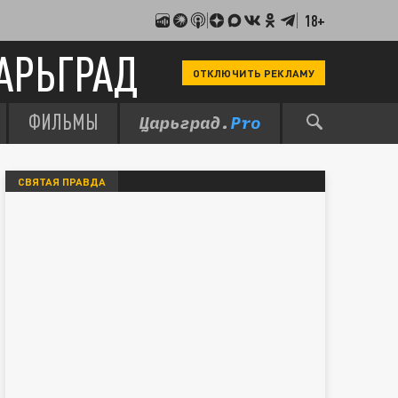
18+
АРЬГРАД
ОТКЛЮЧИТЬ РЕКЛАМУ
ФИЛЬМЫ
СВЯТАЯ ПРАВДА