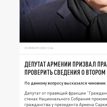
25 ЯНВАРЯ 2022 12:24
ДЕПУТАТ АРМЕНИИ ПРИЗВАЛ ПР
ПРОВЕРИТЬ СВЕДЕНИЯ О ВТОРОМ
По данному вопросу высказался чиновник
Депутат от правящей фракции “Гражданс
стенах Национального Собрания прокомм
гражданства у президента Армена Сарки