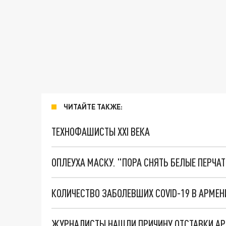
ЧИТАЙТЕ ТАКЖЕ:
ТЕХНОФАШИСТЫ XXI ВЕКА
ОПЛЕУХА МАСКУ. "ПОРА СНЯТЬ БЕЛЫЕ ПЕРЧА
КОЛИЧЕСТВО ЗАБОЛЕВШИХ COVID-19 В АРМЕН
ЖУРНАЛИСТЫ НАШЛИ ПРИЧИНУ ОТСТАВКИ АР