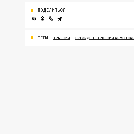
ПОДЕЛИТЬСЯ:
ТЕГИ:
АРМЕНИЯ
ПРЕЗИДЕНТ АРМЕНИИ АРМЕН СА