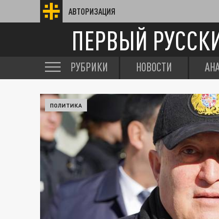
АВТОРИЗАЦИЯ
ПЕРВЫЙ РУССК
РУБРИКИ
НОВОСТИ
АН
ПОЛИТИКА