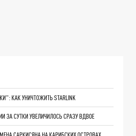
ТКИ": КАК УНИЧТОЖИТЬ STARLINK
ИИ ЗА СУТКИ УВЕЛИЧИЛОСЬ СРАЗУ ВДВОЕ
МЕНА САРКИСЯНА НА КАРИБСКИХ ОСТРОВАХ