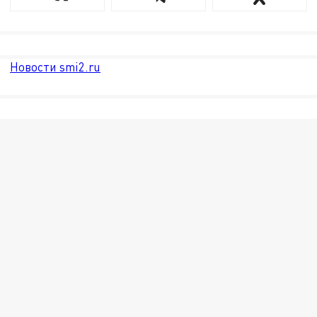
Новости smi2.ru