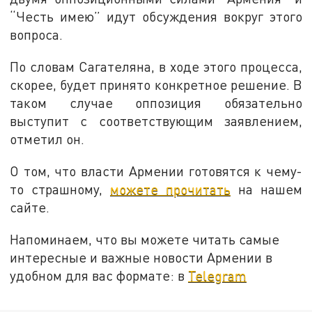
“Честь имею” идут обсуждения вокруг этого
вопроса.
По словам Сагателяна, в ходе этого процесса,
скорее, будет принято конкретное решение. В
таком случае оппозиция обязательно
выступит с соответствующим заявлением,
отметил он.
О том, что власти Армении готовятся к чему-
то страшному,
можете прочитать
на нашем
сайте.
Напоминаем, что вы можете читать самые
интересные и важные новости Армении в
удобном для вас формате: в
Telegram