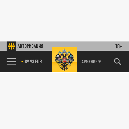
18+
АВТОРИЗАЦИЯ
89.93 EUR
АРМЕНИЯ