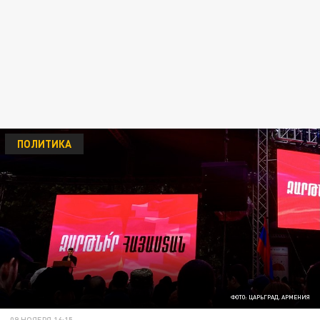
ПОЛИТИКА
ФОТО: ЦАРЬГРАД. АРМЕНИЯ
09 НОЯБРЯ 16:15