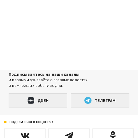
Подписывайтесь на наши каналы
и первыми узнавайте о главных новостях
и важнейших событиях дня.
ДЗЕН
ТЕЛЕГРАМ
ПОДЕЛИТЬСЯ В СОЦСЕТЯХ: