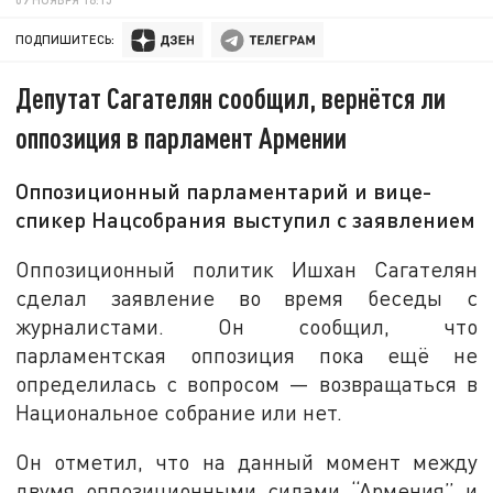
ПОДПИШИТЕСЬ:
Депутат Сагателян сообщил, вернётся ли
оппозиция в парламент Армении
Оппозиционный парламентарий и вице-
спикер Нацсобрания выступил с заявлением
Оппозиционный политик Ишхан Сагателян
сделал заявление во время беседы с
журналистами. Он сообщил, что
парламентская оппозиция пока ещё не
определилась с вопросом — возвращаться в
Национальное собрание или нет.
Он отметил, что на данный момент между
двумя оппозиционными силами “Армения” и