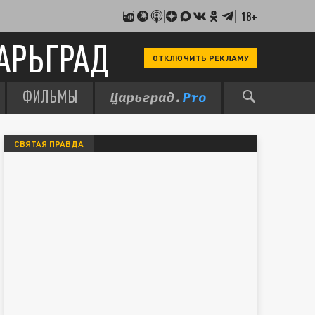
18+
АРЬГРАД
ОТКЛЮЧИТЬ РЕКЛАМУ
ФИЛЬМЫ
СВЯТАЯ ПРАВДА