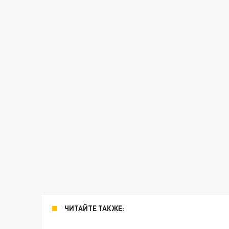
ЧИТАЙТЕ ТАКЖЕ: