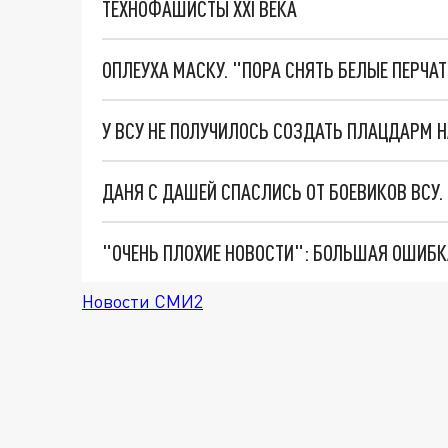
ТЕХНОФАШИСТЫ XXI ВЕКА
ОПЛЕУХА МАСКУ. "ПОРА СНЯТЬ БЕЛЫЕ ПЕРЧА
У ВСУ НЕ ПОЛУЧИЛОСЬ СОЗДАТЬ ПЛАЦДАРМ
ДАНЯ С ДАШЕЙ СПАСЛИСЬ ОТ БОЕВИКОВ ВСУ
Новости СМИ2