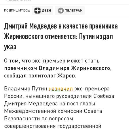
ПОДПИШИТЕСЬ:
Дмитрий Медведев в качестве преемника
Жириновского отменяется: Путин издал
указ
О том, что экс-премьер может стать
преемником Владимира Жириновского,
сообщал политолог Жаров.
Владимир Путин
назначил
экс-премьера
России, нынешнего руководителя Совбеза
Дмитрия Медведева на пост главы
Межведомственной комиссии Совета
Безопасности по вопросам
совершенствования государственной