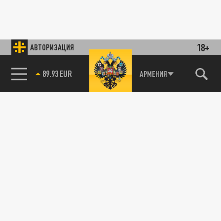
18+
АВТОРИЗАЦИЯ
85.64 BRENT
АРМЕНИЯ
89.93 EUR