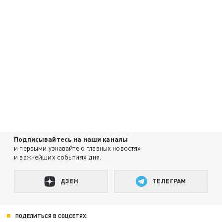
Подписывайтесь на наши каналы
и первыми узнавайте о главных новостях
и важнейших событиях дня.
ДЗЕН
ТЕЛЕГРАМ
ПОДЕЛИТЬСЯ В СОЦСЕТЯХ: