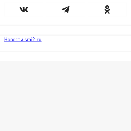
Новости smi2.ru