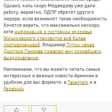
Однако, коль скоро Медведеву уже дали
работу, вероятно, ЛДПР обретёт другого
лидера, если возникнет такая необходимость.
Хочется верить, что максимально нескоро,
хотя
информация о состоянии здоровья
Жириновского становится всё более
противоречивой
. Владимир
Путин через
Дмитрия Пескова пожелал ему скорейшего
выздоровления
.
Напоминаем, что вы можете читать самые
интересные и важные новости Армении в
удобном для вас формате: в
Telegram
и в
Facebook