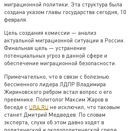
миграционной политики. Эта структура была
создана указом главы государства сегодня, 10
февраля.
Цель создания комиссии — анализ
актуальной миграционной ситуации в России.
Финальная цель — устранение
потенциальных угроз в данной сфере и
обеспечение миграционной безопасности.
Примечательно, что в связи с болезнью
бессменного лидера ЛДПР Владимира
Жириновского ребром встал вопрос о его
преемнике. Политолог Максим Жаров в
беседе с
URA.RU
не исключил, что таковым
станет Дмитрий Медведев. По словам
эксперта, слухи об этом давно ходят в
политической и околополитической среде.