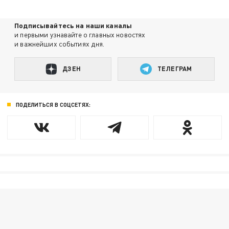
Подписывайтесь на наши каналы
и первыми узнавайте о главных новостях
и важнейших событиях дня.
ДЗЕН
ТЕЛЕГРАМ
ПОДЕЛИТЬСЯ В СОЦСЕТЯХ: