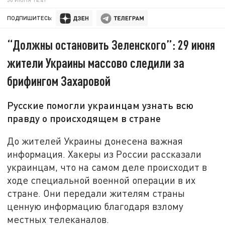
ПОДПИШИТЕСЬ:
“Должны остановить Зеленского”: 29 июня
жители Украины массово следили за
брифингом Захаровой
Русские помогли украинцам узнать всю
правду о происходящем в стране
До жителей Украины донесена важная
информация. Хакеры из России рассказали
украинцам, что на самом деле происходит в
ходе специальной военной операции в их
стране. Они передали жителям страны
ценную информацию благодаря взлому
местных телеканалов.