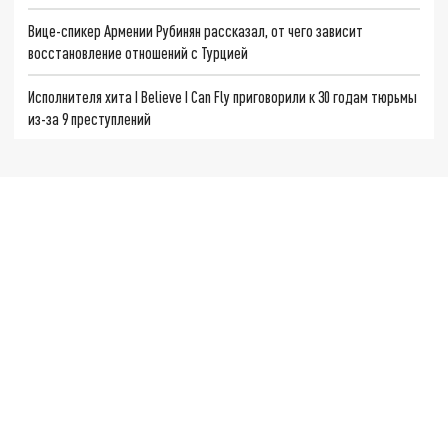
Вице-спикер Армении Рубинян рассказал, от чего зависит
восстановление отношений с Турцией
Исполнителя хита I Believe I Can Fly приговорили к 30 годам тюрьмы
из-за 9 преступлений