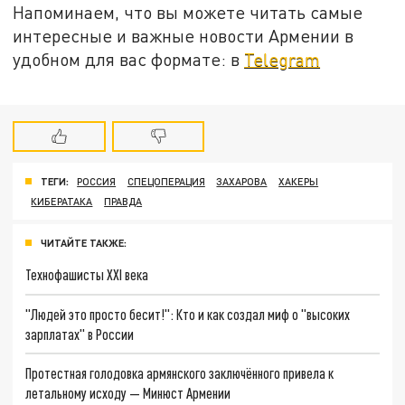
Напоминаем, что вы можете читать самые
интересные и важные новости Армении в
удобном для вас формате: в
Telegram
ТЕГИ:
РОССИЯ
СПЕЦОПЕРАЦИЯ
ЗАХАРОВА
ХАКЕРЫ
КИБЕРАТАКА
ПРАВДА
ЧИТАЙТЕ ТАКЖЕ:
Технофашисты XXI века
"Людей это просто бесит!": Кто и как создал миф о "высоких
зарплатах" в России
Протестная голодовка армянского заключённого привела к
летальному исходу — Минюст Армении