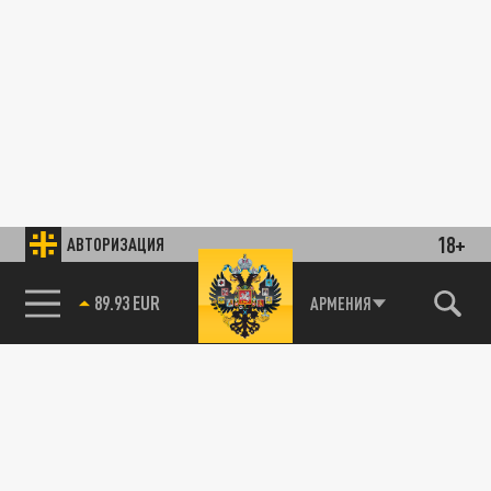
18+
АВТОРИЗАЦИЯ
89.93 EUR
АРМЕНИЯ