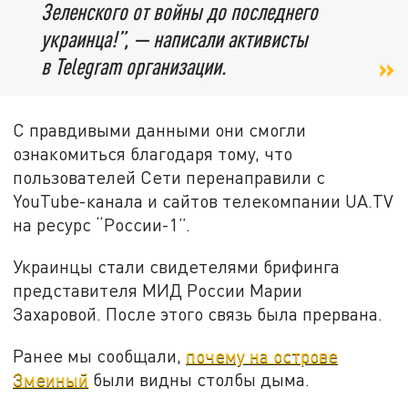
Зеленского от войны до последнего
украинца!”, — написали активисты
в Telegram организации.
С правдивыми данными они смогли
ознакомиться благодаря тому, что
пользователей Сети перенаправили с
YouTube-канала и сайтов телекомпании UA.TV
на ресурс “России-1”.
Украинцы стали свидетелями брифинга
представителя МИД России Марии
Захаровой. После этого связь была прервана.
Ранее мы сообщали,
почему на острове
Змеиный
были видны столбы дыма.