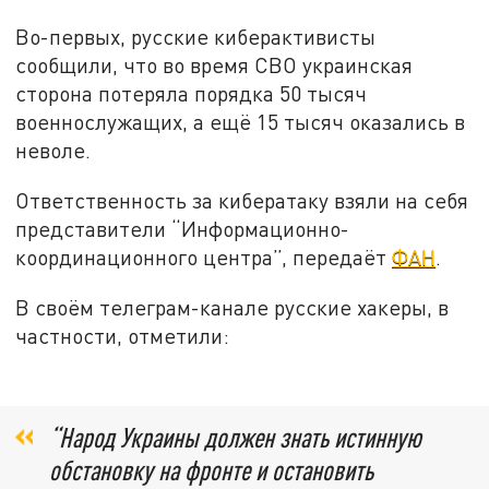
Во-первых, русские киберактивисты
сообщили, что во время СВО украинская
сторона потеряла порядка 50 тысяч
военнослужащих, а ещё 15 тысяч оказались в
неволе.
Ответственность за кибератаку взяли на себя
представители “Информационно-
координационного центра”, передаёт
ФАН
.
В своём телеграм-канале русские хакеры, в
частности, отметили:
“Народ Украины должен знать истинную
обстановку на фронте и остановить