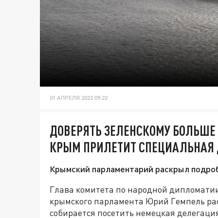
01 АПРЕЛЯ 2022 09:22
ДОВЕРЯТЬ ЗЕЛЕНСКОМУ БОЛЬШЕ 
КРЫМ ПРИЛЕТИТ СПЕЦИАЛЬНАЯ
Крымский парламентарий раскрыл подро
Глава комитета по народной дипломат
крымского парламента Юрий Гемпель рас
собирается посетить немецкая делегация.