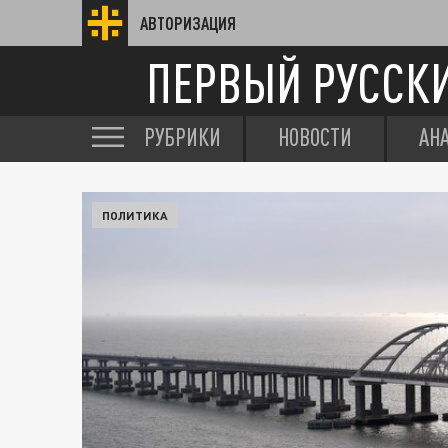
АВТОРИЗАЦИЯ
ПЕРВЫЙ РУССК
РУБРИКИ
НОВОСТИ
АН
ПОЛИТИКА