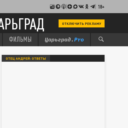
18+
АРЬГРАД
ОТКЛЮЧИТЬ РЕКЛАМУ
ФИЛЬМЫ
ОТЕЦ АНДРЕЙ: ОТВЕТЫ