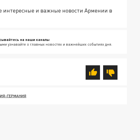
е интересные и важные новости Армении в
сывайтесь на наши каналы
ыми узнавайте о главных новостях и важнейших событиях дня.
СИЯ-ГЕРМАНИЯ