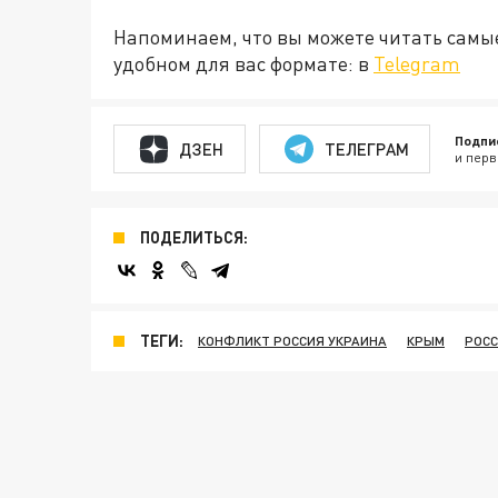
Напоминаем, что вы можете читать самы
удобном для вас формате: в
Telegram
Подпи
ДЗЕН
ТЕЛЕГРАМ
и перв
ПОДЕЛИТЬСЯ:
ТЕГИ:
КОНФЛИКТ РОССИЯ УКРАИНА
КРЫМ
РОС