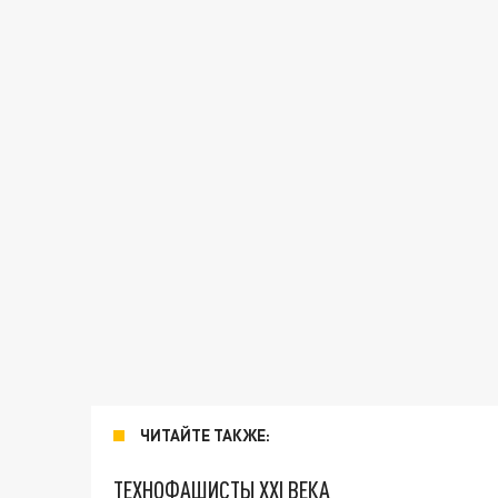
ЧИТАЙТЕ ТАКЖЕ:
ТЕХНОФАШИСТЫ XXI ВЕКА