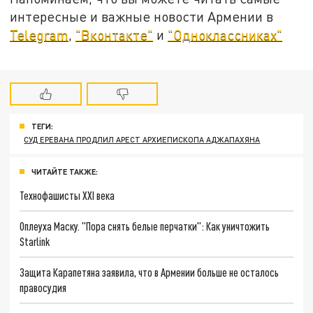
интересные и важные новости Армении в
Telegram
,
"Вконтакте"
и
"Одноклассниках"
ТЕГИ:
СУД ЕРЕВАНА ПРОДЛИЛ АРЕСТ АРХИЕПИСКОПА АДЖАПАХЯНА
ЧИТАЙТЕ ТАКЖЕ:
Технофашисты XXI века
Оплеуха Маску. "Пора снять белые перчатки": Как уничтожить
Starlink
Защита Карапетяна заявила, что в Армении больше не осталось
правосудия