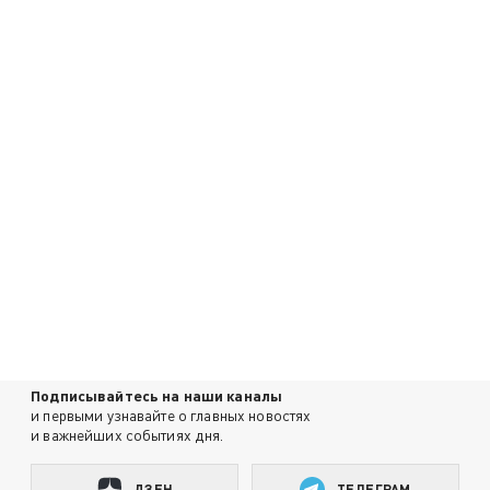
Подписывайтесь на наши каналы
и первыми узнавайте о главных новостях
и важнейших событиях дня.
ДЗЕН
ТЕЛЕГРАМ