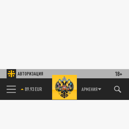
18+
АВТОРИЗАЦИЯ
89.93 EUR
АРМЕНИЯ