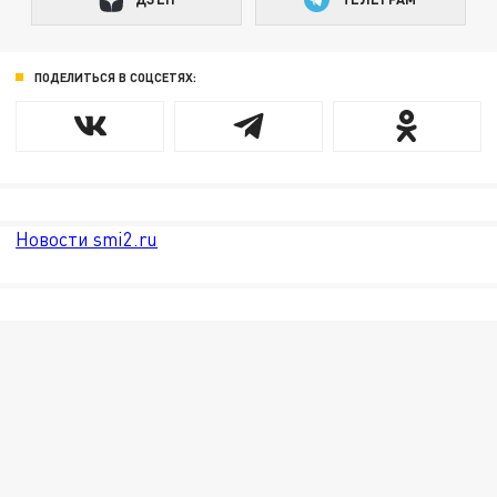
ПОДЕЛИТЬСЯ В СОЦСЕТЯХ:
Новости smi2.ru