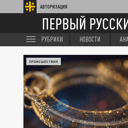
АВТОРИЗАЦИЯ
ПЕРВЫЙ РУССК
РУБРИКИ
НОВОСТИ
АН
ПРОИСШЕСТВИЯ