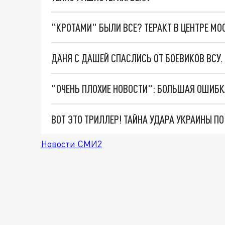
"КРОТАМИ" БЫЛИ ВСЕ? ТЕРАКТ В ЦЕНТРЕ М
ДАНЯ С ДАШЕЙ СПАСЛИСЬ ОТ БОЕВИКОВ ВСУ
ВОТ ЭТО ТРИЛЛЕР! ТАЙНА УДАРА УКРАИНЫ П
Новости СМИ2