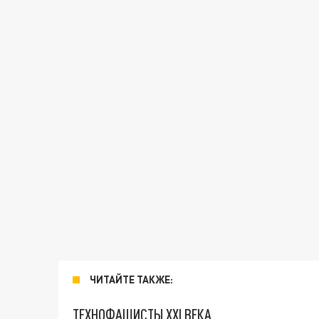
ЧИТАЙТЕ ТАКЖЕ:
ТЕХНОФАШИСТЫ XXI ВЕКА