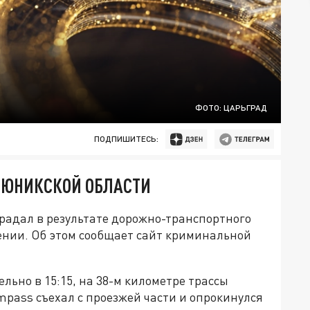
ФОТО: ЦАРЬГРАД
ПОДПИШИТЕСЬ:
 СЮНИКСКОЙ ОБЛАСТИ
радал в результате дорожно-транспортного
нии. Об этом сообщает сайт криминальной
ьно в 15:15, на 38-м километре трассы
pass съехал с проезжей части и опрокинулся