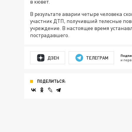
в кювет.
В результате аварии четыре человека ск
участник ДТП, получивший телесные пов
учреждение. В настоящее время устанав
пострадавшего.
Подпи
ДЗЕН
ТЕЛЕГРАМ
и перв
ПОДЕЛИТЬСЯ: