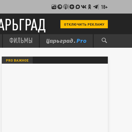
18+
АРЬГРАД
ОТКЛЮЧИТЬ РЕКЛАМУ
ФИЛЬМЫ
PRO ВАЖНОЕ