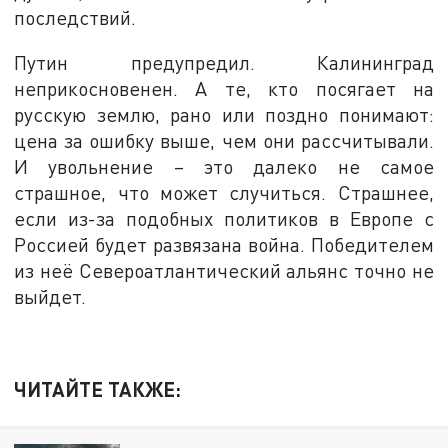
последствий.
Путин предупредил. Калининград
неприкосновенен. А те, кто посягает на
русскую землю, рано или поздно понимают:
цена за ошибку выше, чем они рассчитывали.
И увольнение – это далеко не самое
страшное, что может случиться. Страшнее,
если из-за подобных политиков в Европе с
Россией будет развязана война. Победителем
из неё Североатлантический альянс точно не
выйдет.
ЧИТАЙТЕ ТАКЖЕ: