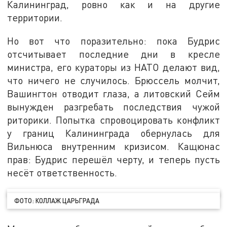
Калининград, ровно как и на другие
территории.
Но вот что поразительно: пока Будрис
отсчитывает последние дни в кресле
министра, его кураторы из НАТО делают вид,
что ничего не случилось. Брюссель молчит,
Вашингтон отводит глаза, а литовский Сейм
вынужден разгребать последствия чужой
риторики. Попытка спровоцировать конфликт
у границ Калининграда обернулась для
Вильнюса внутренним кризисом. Кащюнас
прав: Будрис перешёл черту, и теперь пусть
несёт ответственность.
ФОТО: КОЛЛАЖ ЦАРЬГРАДА