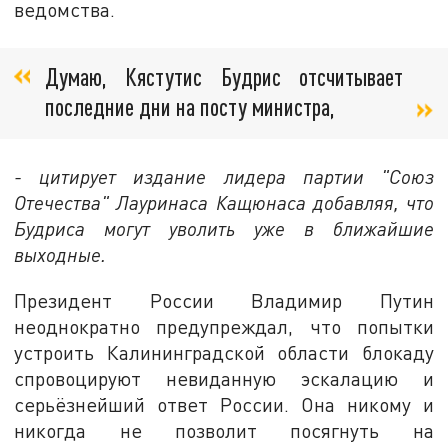
ведомства.
Думаю, Кястутис Будрис отсчитывает
последние дни на посту министра,
- цитирует издание лидера партии "Союз
Отечества" Лауринаса Кащюнаса добавляя, что
Будриса могут уволить уже в ближайшие
выходные.
Президент России Владимир Путин
неоднократно предупреждал, что попытки
устроить Калининградской области блокаду
спровоцируют невиданную эскалацию и
серьёзнейший ответ России. Она никому и
никогда не позволит посягнуть на