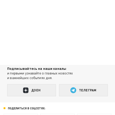
Подписывайтесь на наши каналы
и первыми узнавайте о главных новостях
и важнейших событиях дня.
ДЗЕН
ТЕЛЕГРАМ
ПОДЕЛИТЬСЯ В СОЦСЕТЯХ: