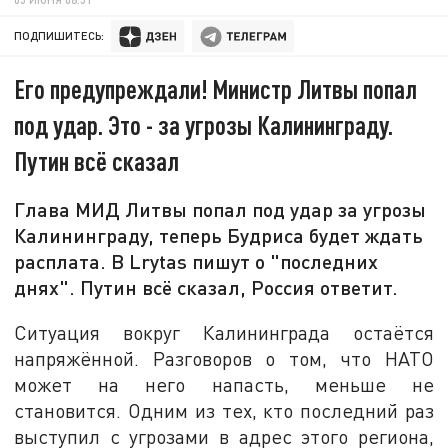
ПОДПИШИТЕСЬ:
Его предупреждали! Министр Литвы попал
под удар. Это - за угрозы Калининграду.
Путин всё сказал
Глава МИД Литвы попал под удар за угрозы
Калининграду, теперь Будриса будет ждать
расплата. В Lrytas пишут о "последних
днях". Путин всё сказал, Россия ответит.
Ситуация вокруг Калининграда остаётся
напряжённой. Разговоров о том, что НАТО
может на него напасть, меньше не
становится. Одним из тех, кто последний раз
выступил с угрозами в адрес этого региона,