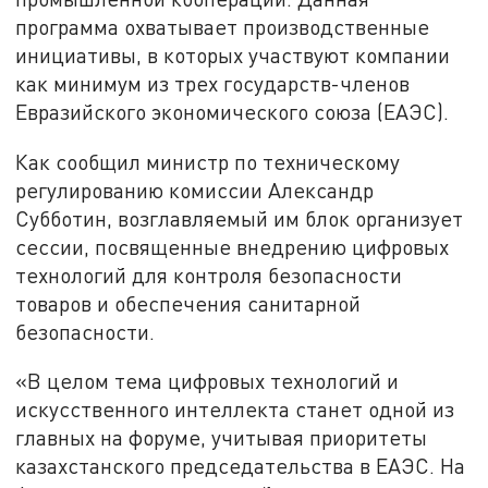
программа охватывает производственные
инициативы, в которых участвуют компании
как минимум из трех государств-членов
Евразийского экономического союза (ЕАЭС).
Как сообщил министр по техническому
регулированию комиссии Александр
Субботин, возглавляемый им блок организует
сессии, посвященные внедрению цифровых
технологий для контроля безопасности
товаров и обеспечения санитарной
безопасности.
«В целом тема цифровых технологий и
искусственного интеллекта станет одной из
главных на форуме, учитывая приоритеты
казахстанского председательства в ЕАЭС. На