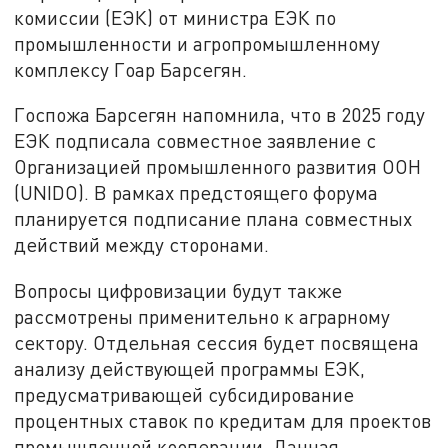
комиссии (ЕЭК) от министра ЕЭК по
промышленности и агропромышленному
комплексу Гоар Барсегян.
Госпожа Барсегян напомнила, что в 2025 году
ЕЭК подписала совместное заявление с
Организацией промышленного развития ООН
(UNIDO). В рамках предстоящего форума
планируется подписание плана совместных
действий между сторонами.
Вопросы цифровизации будут также
рассмотрены применительно к аграрному
сектору. Отдельная сессия будет посвящена
анализу действующей программы ЕЭК,
предусматривающей субсидирование
процентных ставок по кредитам для проектов
промышленной кооперации. Данная