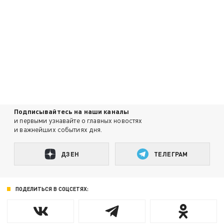
Подписывайтесь на наши каналы
и первыми узнавайте о главных новостях
и важнейших событиях дня.
ДЗЕН
ТЕЛЕГРАМ
ПОДЕЛИТЬСЯ В СОЦСЕТЯХ: