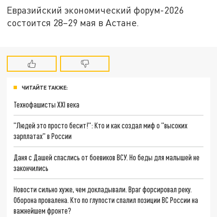
Евразийский экономический форум-2026
состоится 28–29 мая в Астане.
ЧИТАЙТЕ ТАКЖЕ:
Технофашисты XXI века
"Людей это просто бесит!": Кто и как создал миф о "высоких
зарплатах" в России
Даня с Дашей спаслись от боевиков ВСУ. Но беды для малышей не
закончились
Новости сильно хуже, чем докладывали. Враг форсировал реку.
Оборона провалена. Кто по глупости спалил позиции ВС России на
важнейшем фронте?