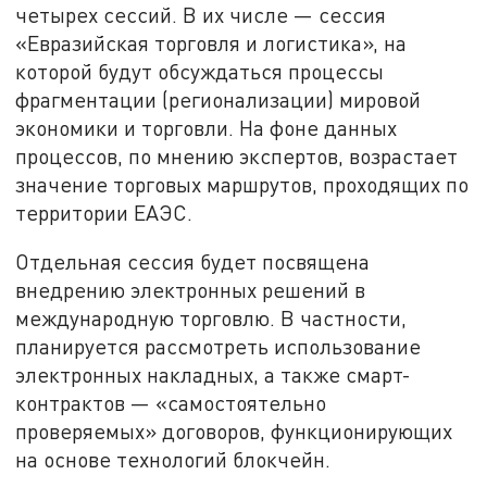
четырех сессий. В их числе — сессия
«Евразийская торговля и логистика», на
которой будут обсуждаться процессы
фрагментации (регионализации) мировой
экономики и торговли. На фоне данных
процессов, по мнению экспертов, возрастает
значение торговых маршрутов, проходящих по
территории ЕАЭС.
Отдельная сессия будет посвящена
внедрению электронных решений в
международную торговлю. В частности,
планируется рассмотреть использование
электронных накладных, а также смарт-
контрактов — «самостоятельно
проверяемых» договоров, функционирующих
на основе технологий блокчейн.