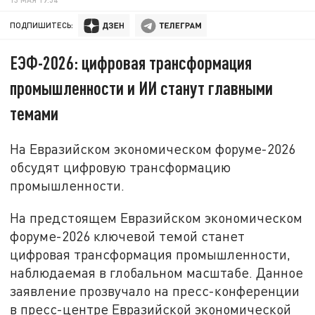
ПОДПИШИТЕСЬ:
ЕЭФ-2026: цифровая трансформация
промышленности и ИИ станут главными
темами
На Евразийском экономическом форуме-2026
обсудят цифровую трансформацию
промышленности.
На предстоящем Евразийском экономическом
форуме-2026 ключевой темой станет
цифровая трансформация промышленности,
наблюдаемая в глобальном масштабе. Данное
заявление прозвучало на пресс-конференции
в пресс-центре Евразийской экономической