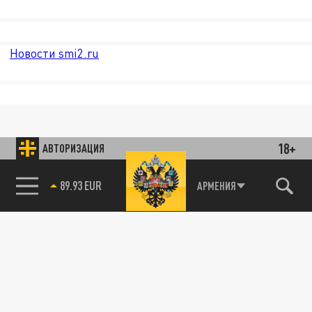
Новости smi2.ru
18+
АВТОРИЗАЦИЯ
89.93 EUR
АРМЕНИЯ