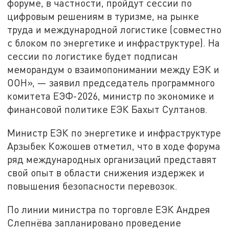
форуме, в частности, пройдут сессии по
цифровым решениям в туризме, на рынке
труда и международной логистике (совместно
с блоком по энергетике и инфраструктуре). На
сессии по логистике будет подписан
меморандум о взаимопонимании между ЕЭК и
ООН», — заявил председатель программного
комитета ЕЭФ-2026, министр по экономике и
финансовой политике ЕЭК Бахыт Султанов.
Министр ЕЭК по энергетике и инфраструктуре
Арзыбек Кожошев отметил, что в ходе форума
ряд международных организаций представят
свой опыт в области снижения издержек и
повышения безопасности перевозок.
По линии министра по торговле ЕЭК Андрея
Слепнёва запланировано проведение